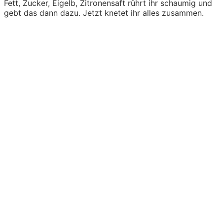
Fett, Zucker, Eigelb, Zitronensaft rührt ihr schaumig und
gebt das dann dazu. Jetzt knetet ihr alles zusammen.