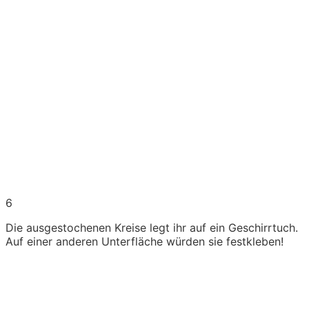
6
Die ausgestochenen Kreise legt ihr auf ein Geschirrtuch.
Auf einer anderen Unterfläche würden sie festkleben!