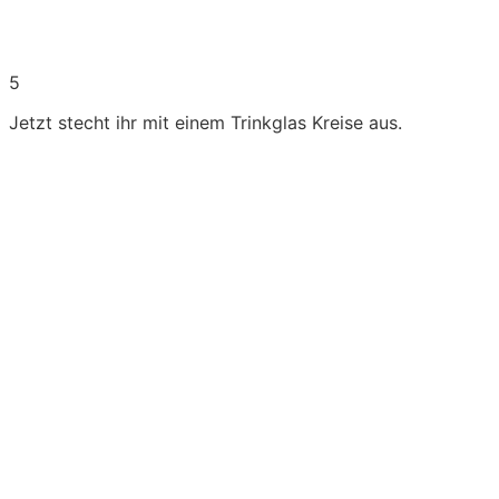
5
Jetzt stecht ihr mit einem Trinkglas Kreise aus.