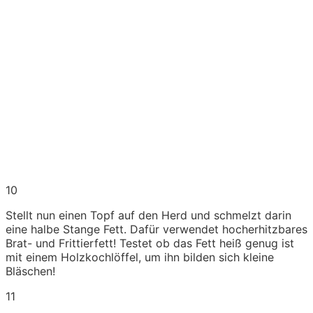
10
Stellt nun einen Topf auf den Herd und schmelzt darin
eine halbe Stange Fett. Dafür verwendet hocherhitzbares
Brat- und Frittierfett! Testet ob das Fett heiß genug ist
mit einem Holzkochlöffel, um ihn bilden sich kleine
Bläschen!
11