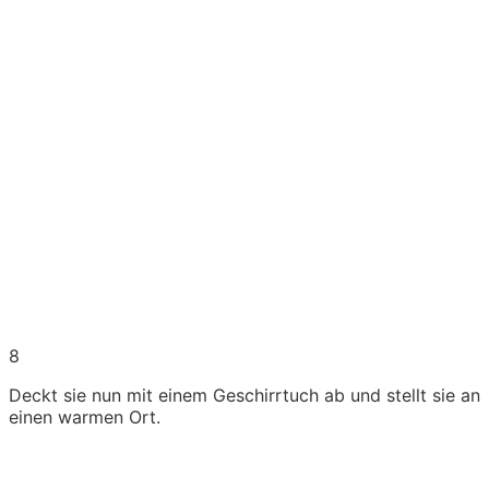
8
Deckt sie nun mit einem Geschirrtuch ab und stellt sie an
einen warmen Ort.