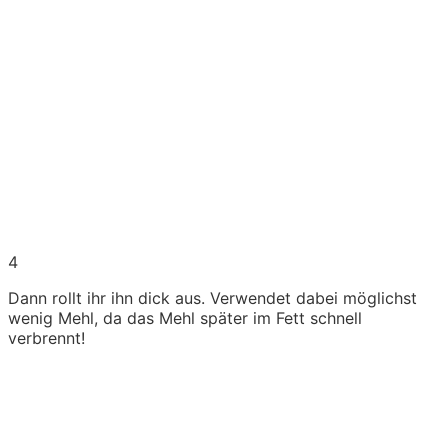
4
Dann rollt ihr ihn dick aus. Verwendet dabei möglichst
wenig Mehl, da das Mehl später im Fett schnell
verbrennt!