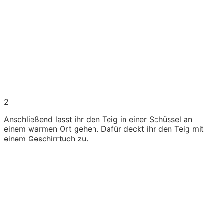
2
Anschließend lasst ihr den Teig in einer Schüssel an
einem warmen Ort gehen. Dafür deckt ihr den Teig mit
einem Geschirrtuch zu.