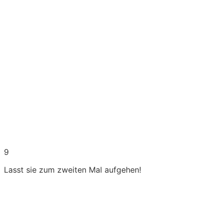
9
Lasst sie zum zweiten Mal aufgehen!