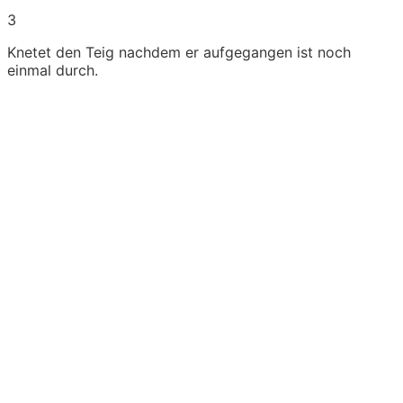
3
Knetet den Teig nachdem er aufgegangen ist noch
einmal durch.