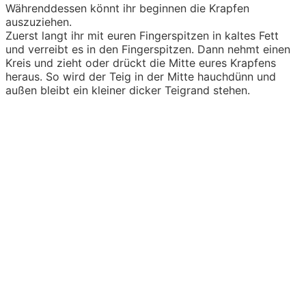
Währenddessen könnt ihr beginnen die Krapfen
auszuziehen.
Zuerst langt ihr mit euren Fingerspitzen in kaltes Fett
und verreibt es in den Fingerspitzen. Dann nehmt einen
Kreis und zieht oder drückt die Mitte eures Krapfens
heraus. So wird der Teig in der Mitte hauchdünn und
außen bleibt ein kleiner dicker Teigrand stehen.