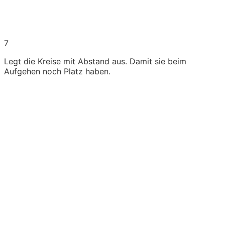
7
Legt die Kreise mit Abstand aus. Damit sie beim
Aufgehen noch Platz haben.