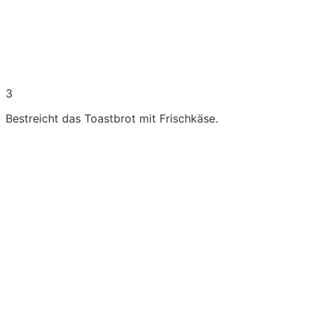
3
Bestreicht das Toastbrot mit Frischkäse.