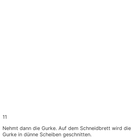
11
Nehmt dann die Gurke. Auf dem Schneidbrett wird die
Gurke in dünne Scheiben geschnitten.