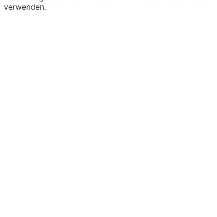
verwenden.