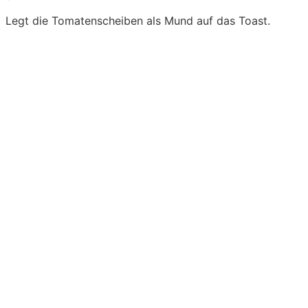
Legt die Tomatenscheiben als Mund auf das Toast.