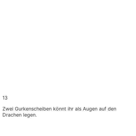
13
Zwei Gurkenscheiben könnt ihr als Augen auf den
Drachen legen.