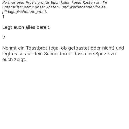
Partner eine Provision, für Euch fallen keine Kosten an. Ihr
unterstützt damit unser kosten- und werbebanner-freies,
pädagogisches Angebot.
1
Legt euch alles bereit.
2
Nehmt ein Toastbrot (egal ob getoastet oder nicht) und
legt es so auf dein Schneidbrett dass eine Spitze zu
euch zeigt.