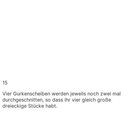
15
Vier Gurkenscheiben werden jeweils noch zwei mal
durchgeschnitten, so dass ihr vier gleich große
dreieckige Stücke habt.