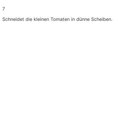
7
Schneidet die kleinen Tomaten in dünne Scheiben.