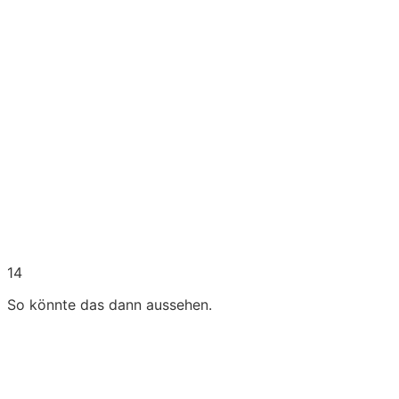
14
So könnte das dann aussehen.