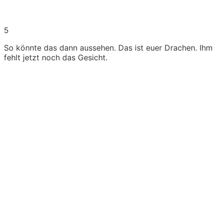
5
So könnte das dann aussehen. Das ist euer Drachen. Ihm
fehlt jetzt noch das Gesicht.