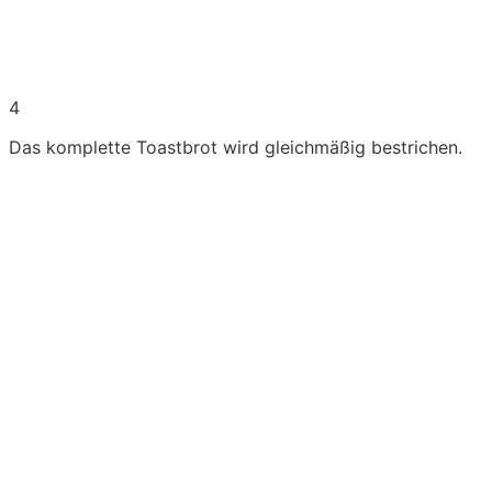
4
Das komplette Toastbrot wird gleichmäßig bestrichen.