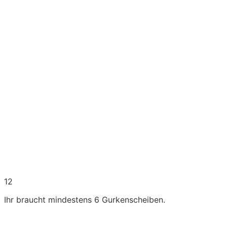
12
Ihr braucht mindestens 6 Gurkenscheiben.