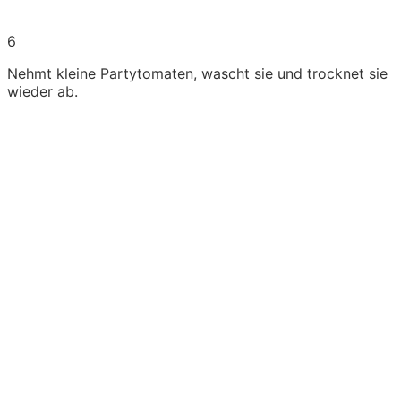
6
Nehmt kleine Partytomaten, wascht sie und trocknet sie
wieder ab.