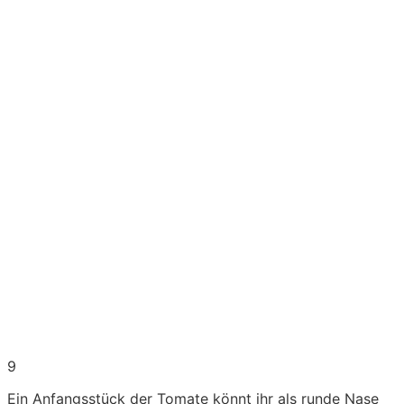
9
Ein Anfangsstück der Tomate könnt ihr als runde Nase