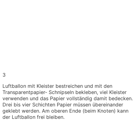
3
Luftballon mit Kleister bestreichen und mit den
Transparentpapier- Schnipseln bekleben, viel Kleister
verwenden und das Papier vollständig damit bedecken.
Drei bis vier Schichten Papier müssen übereinander
geklebt werden. Am oberen Ende (beim Knoten) kann
der Luftballon frei bleiben.