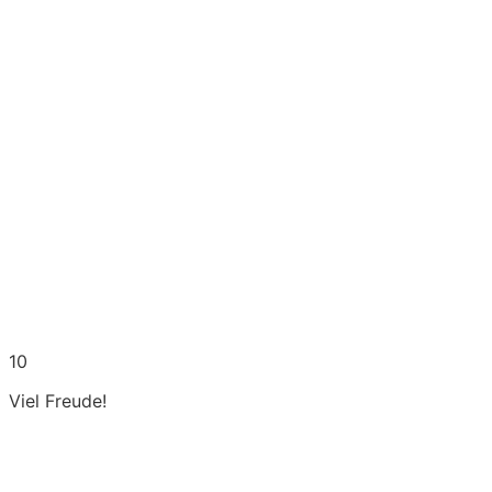
10
Viel Freude!