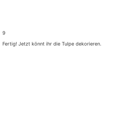
9
Fertig! Jetzt könnt ihr die Tulpe dekorieren.