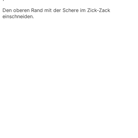
Den oberen Rand mit der Schere im Zick-Zack
einschneiden.