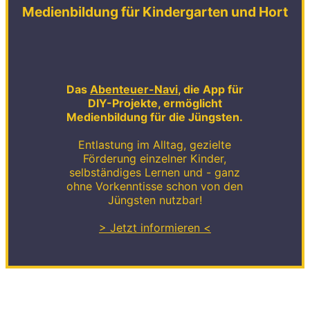
Medienbildung für Kindergarten und Hort
Das
Abenteuer-Navi
, die App für
DIY-Projekte, ermöglicht
Medienbildung für die Jüngsten.
Entlastung im Alltag, gezielte
Förderung einzelner Kinder,
selbständiges Lernen und - ganz
ohne Vorkenntisse schon von den
Jüngsten nutzbar!
> Jetzt informieren <