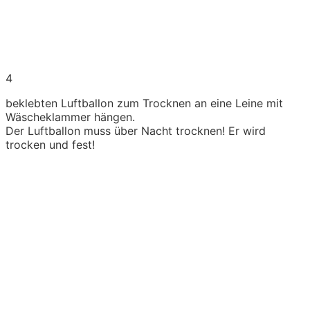
4
beklebten Luftballon zum Trocknen an eine Leine mit
Wäscheklammer hängen.
Der Luftballon muss über Nacht trocknen! Er wird
trocken und fest!