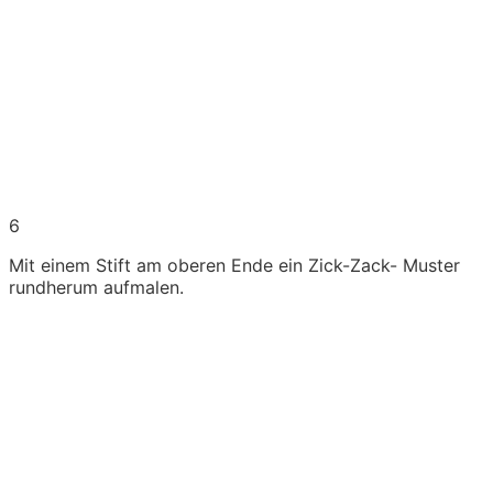
6
Mit einem Stift am oberen Ende ein Zick-Zack- Muster
rundherum aufmalen.