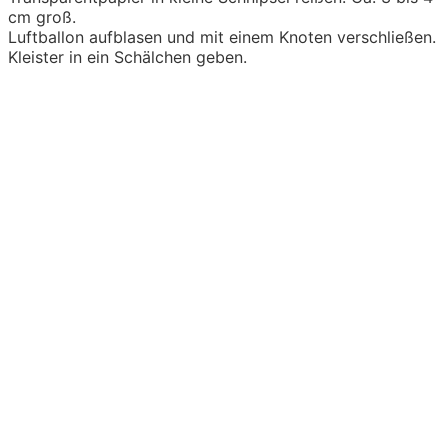
cm groß.
Luftballon aufblasen und mit einem Knoten verschließen.
Kleister in ein Schälchen geben.