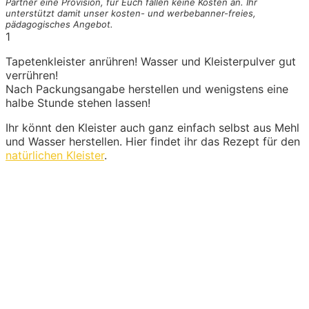
Partner eine Provision, für Euch fallen keine Kosten an. Ihr
unterstützt damit unser kosten- und werbebanner-freies,
pädagogisches Angebot.
1
Tapetenkleister anrühren! Wasser und Kleisterpulver gut
verrühren!
Nach Packungsangabe herstellen und wenigstens eine
halbe Stunde stehen lassen!
Ihr könnt den Kleister auch ganz einfach selbst aus Mehl
und Wasser herstellen. Hier findet ihr das Rezept für den
natürlichen Kleister
.