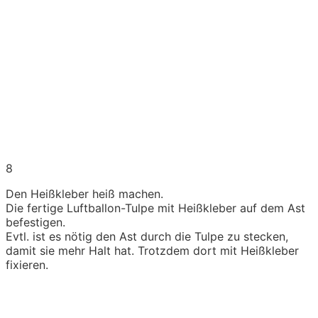
8
Den Heißkleber heiß machen.
Die fertige Luftballon-Tulpe mit Heißkleber auf dem Ast
befestigen.
Evtl. ist es nötig den Ast durch die Tulpe zu stecken,
damit sie mehr Halt hat. Trotzdem dort mit Heißkleber
fixieren.