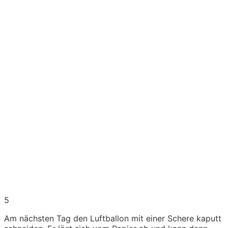
5
Am nächsten Tag den Luftballon mit einer Schere kaputt