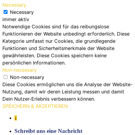
Necessary
Necessary
immer aktiv
Notwendige Cookies sind für das reibungslose
Funktionieren der Website unbedingt erforderlich. Diese
Kategorie umfasst nur Cookies, die grundlegende
Funktionen und Sicherheitsmerkmale der Website
gewährleisten. Diese Cookies speichern keine
persönlichen Informationen.
Non-necessary
Non-necessary
Diese Cookies ermöglichen uns die Analyse der Website-
Nutzung, damit wir deren Leistung messen und damit
Dein Nutzer-Erlebnis verbessern können.
SPEICHERN & AKZEPTIEREN
↓
Schreibt uns eine Nachricht