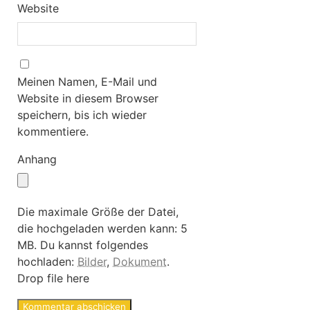
Website
Meinen Namen, E-Mail und
Website in diesem Browser
speichern, bis ich wieder
kommentiere.
Anhang
Die maximale Größe der Datei,
die hochgeladen werden kann: 5
MB.
Du kannst folgendes
hochladen:
Bilder
,
Dokument
.
Drop file here