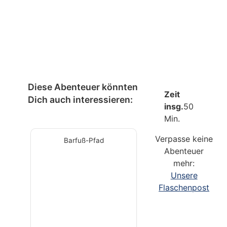
Diese Abenteuer könnten
Zeit
Dich auch interessieren:
insg.
50
Min.
Verpasse keine
Barfuß-Pfad
Abenteuer
mehr:
Unsere
Flaschenpost