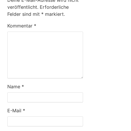
veröffentlicht.
Erforderliche
Felder sind mit
*
markiert.
Kommentar
*
Name
*
E-Mail
*