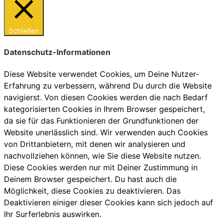
Schließen
Datenschutz-Informationen
Diese Website verwendet Cookies, um Deine Nutzer-
Erfahrung zu verbessern, während Du durch die Website
navigierst. Von diesen Cookies werden die nach Bedarf
kategorisierten Cookies in Ihrem Browser gespeichert,
da sie für das Funktionieren der Grundfunktionen der
Website unerlässlich sind. Wir verwenden auch Cookies
von Drittanbietern, mit denen wir analysieren und
nachvollziehen können, wie Sie diese Website nutzen.
Diese Cookies werden nur mit Deiner Zustimmung in
Deinem Browser gespeichert. Du hast auch die
Möglichkeit, diese Cookies zu deaktivieren. Das
Deaktivieren einiger dieser Cookies kann sich jedoch auf
Ihr Surferlebnis auswirken.