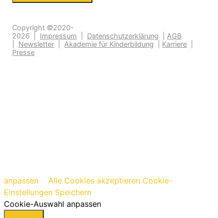
Copyright ©2020-
2026 |
Impressum
|
Datenschutzerklärung
|
AGB
|
Newsletter
|
Akademie für Kinderbildung
|
Karriere
|
Presse
anpassen
Alle Cookies akzeptieren
Cookie-
Einstellungen Speichern
Cookie-Auswahl anpassen