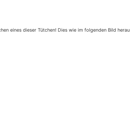
chen eines dieser Tütchen! Dies wie im folgenden Bild hera