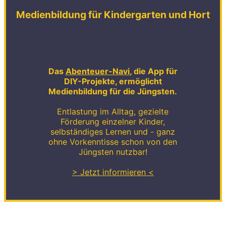
Medienbildung für Kindergarten und Hort
Das
Abenteuer-Navi
, die App für
DIY-Projekte, ermöglicht
Medienbildung für die Jüngsten.
Entlastung im Alltag, gezielte
Förderung einzelner Kinder,
selbständiges Lernen und - ganz
ohne Vorkenntisse schon von den
Jüngsten nutzbar!
> Jetzt informieren <