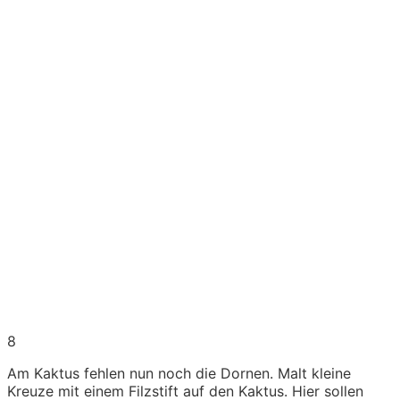
8
Am Kaktus fehlen nun noch die Dornen. Malt kleine
Kreuze mit einem Filzstift auf den Kaktus. Hier sollen