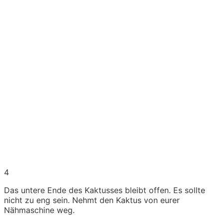
4
Das untere Ende des Kaktusses bleibt offen. Es sollte
nicht zu eng sein. Nehmt den Kaktus von eurer
Nähmaschine weg.