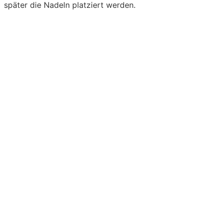
später die Nadeln platziert werden.