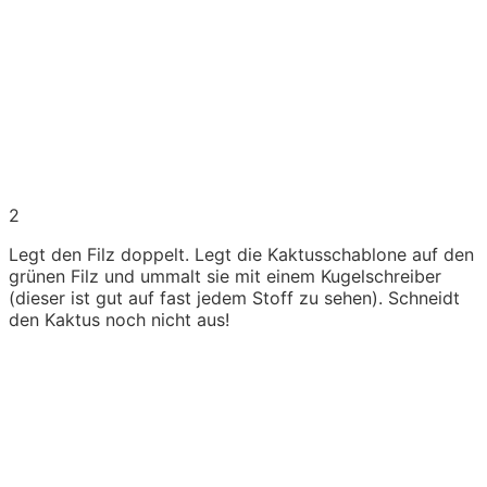
2
Legt den Filz doppelt. Legt die Kaktusschablone auf den
grünen Filz und ummalt sie mit einem Kugelschreiber
(dieser ist gut auf fast jedem Stoff zu sehen). Schneidt
den Kaktus noch nicht aus!