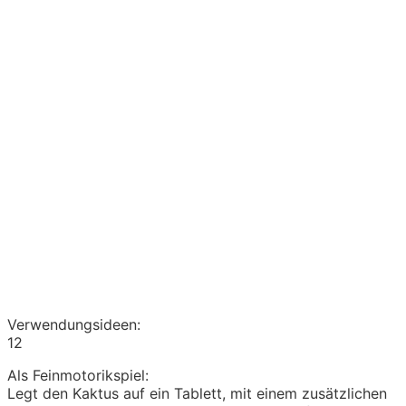
Verwendungsideen:
12
Als Feinmotorikspiel:
Legt den Kaktus auf ein Tablett, mit einem zusätzlichen