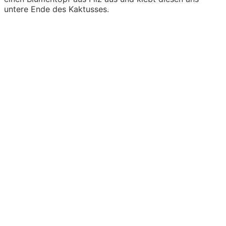
untere Ende des Kaktusses.