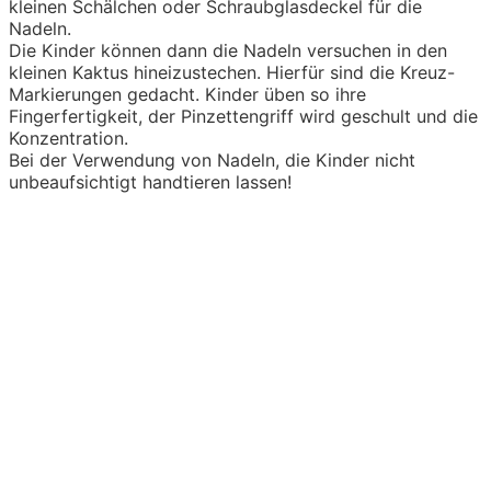
kleinen Schälchen oder Schraubglasdeckel für die
Nadeln.
Die Kinder können dann die Nadeln versuchen in den
kleinen Kaktus hineizustechen. Hierfür sind die Kreuz-
Markierungen gedacht. Kinder üben so ihre
Fingerfertigkeit, der Pinzettengriff wird geschult und die
Konzentration.
Bei der Verwendung von Nadeln, die Kinder nicht
unbeaufsichtigt handtieren lassen!