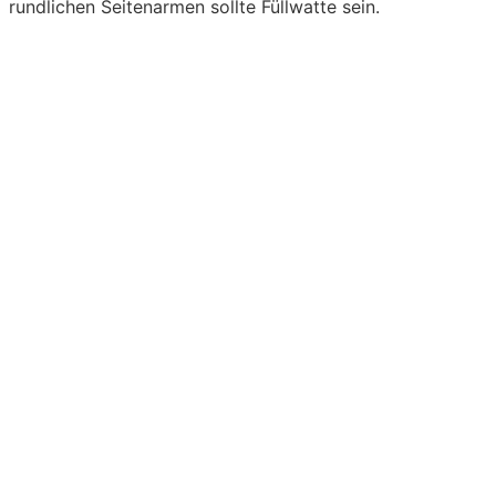
rundlichen Seitenarmen sollte Füllwatte sein.