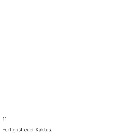
11
Fertig ist euer Kaktus.