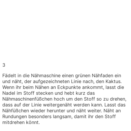
3
Fädelt in die Nähmaschine einen grünen Nähfaden ein
und näht, der aufgezeichneten Linie nach, den Kaktus.
Wenn ihr beim Nähen an Eckpunkte ankommt, lasst die
Nadel im Stoff stecken und hebt kurz das
Nähmaschinenfüßchen hoch um den Stoff so zu drehen,
dass auf der Linie weitergenäht werden kann. Lasst das
Nähfüßchen wieder herunter und näht weiter. Näht an
Rundungen besonders langsam, damit ihr den Stoff
mitdrehen könnt.