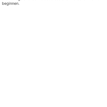
beginnen.