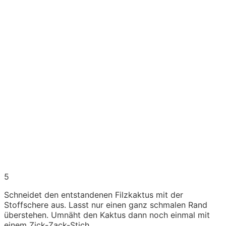
5
Schneidet den entstandenen Filzkaktus mit der
Stoffschere aus. Lasst nur einen ganz schmalen Rand
überstehen. Umnäht den Kaktus dann noch einmal mit
einem Zick-Zack-Stich.