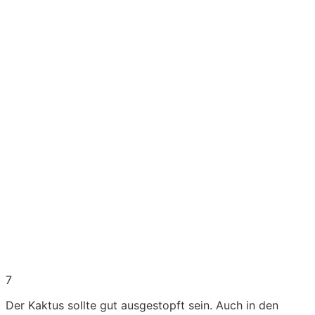
7
Der Kaktus sollte gut ausgestopft sein. Auch in den