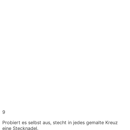
9
Probiert es selbst aus, stecht in jedes gemalte Kreuz
eine Stecknadel.