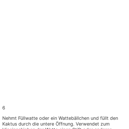
6
Nehmt Füllwatte oder ein Wattebällchen und füllt den
Kaktus durch die untere Öffnung. Verwendet zum