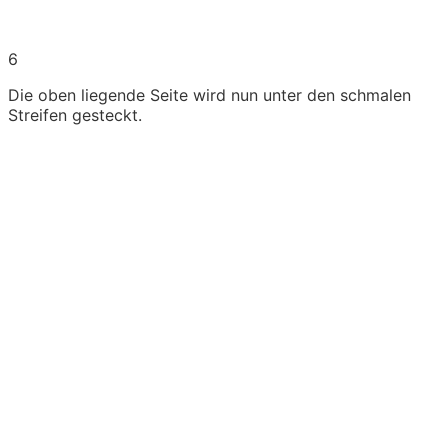
6
Die oben liegende Seite wird nun unter den schmalen
Streifen gesteckt.