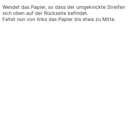
Wendet das Papier, so dass der umgeknickte Streifen
sich oben auf der Rückseite befindet.
Faltet nun von links das Papier bis etwa zu Mitte.