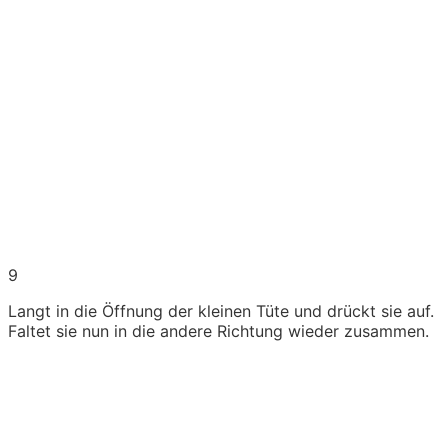
9
Langt in die Öffnung der kleinen Tüte und drückt sie auf.
Faltet sie nun in die andere Richtung wieder zusammen.