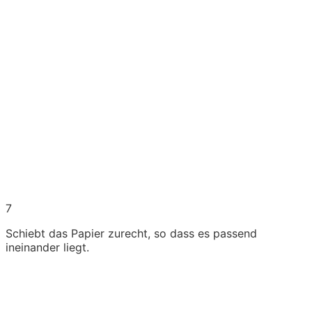
7
Schiebt das Papier zurecht, so dass es passend
ineinander liegt.