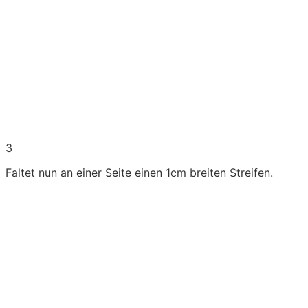
3
Faltet nun an einer Seite einen 1cm breiten Streifen.