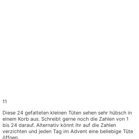
11
Diese 24 gefalteten kleinen Tüten sehen sehr hübsch in
einem Korb aus. Schreibt gerne noch die Zahlen von 1
bis 24 darauf. Alternativ könnt ihr auf die Zahlen
verzichten und jeden Tag im Advent eine beliebige Tüte
öffnen.