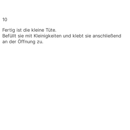
10
Fertig ist die kleine Tüte.
Befüllt sie mit Kleinigkeiten und klebt sie anschließend
an der Öffnung zu.