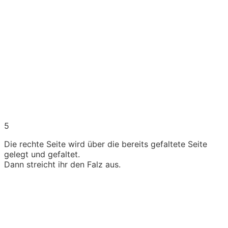
5
Die rechte Seite wird über die bereits gefaltete Seite
gelegt und gefaltet.
Dann streicht ihr den Falz aus.