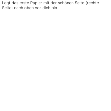
Legt das erste Papier mit der schönen Seite (rechte
Seite) nach oben vor dich hin.