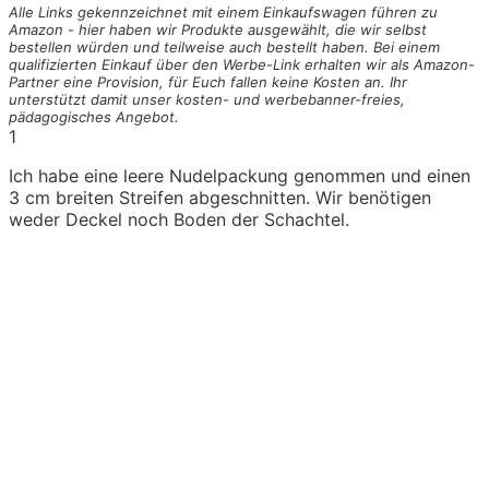
Alle Links gekennzeichnet mit einem Einkaufswagen
führen zu
Amazon - hier haben wir Produkte ausgewählt, die wir selbst
bestellen würden und teilweise auch bestellt haben. Bei einem
qualifizierten Einkauf über den Werbe-Link erhalten wir als Amazon-
Partner eine Provision, für Euch fallen keine Kosten an. Ihr
unterstützt damit unser kosten- und werbebanner-freies,
pädagogisches Angebot.
1
Ich habe eine leere Nudelpackung genommen und einen
3 cm breiten Streifen abgeschnitten. Wir benötigen
weder Deckel noch Boden der Schachtel.