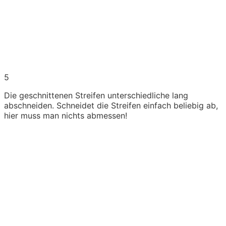
5
Die geschnittenen Streifen unterschiedliche lang
abschneiden. Schneidet die Streifen einfach beliebig ab,
hier muss man nichts abmessen!