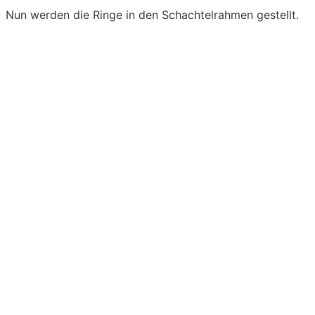
Nun werden die Ringe in den Schachtelrahmen gestellt.