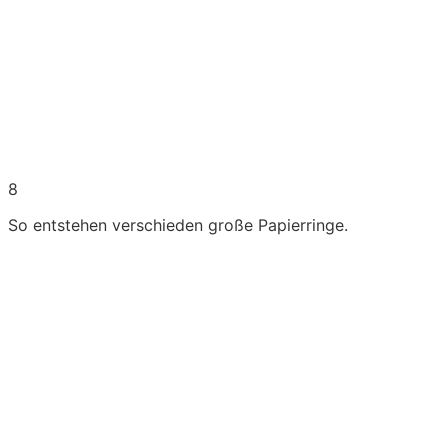
8
So entstehen verschieden große Papierringe.