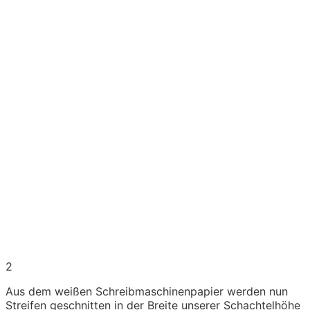
2
Aus dem weißen Schreibmaschinenpapier werden nun
Streifen geschnitten in der Breite unserer Schachtelhöhe