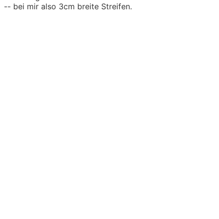
-- bei mir also 3cm breite Streifen.