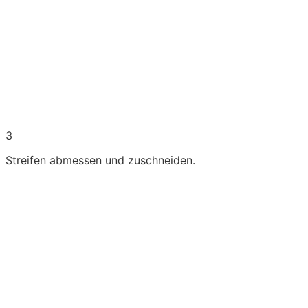
3
Streifen abmessen und zuschneiden.