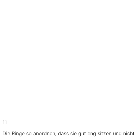
11
Die Ringe so anordnen, dass sie gut eng sitzen und nicht