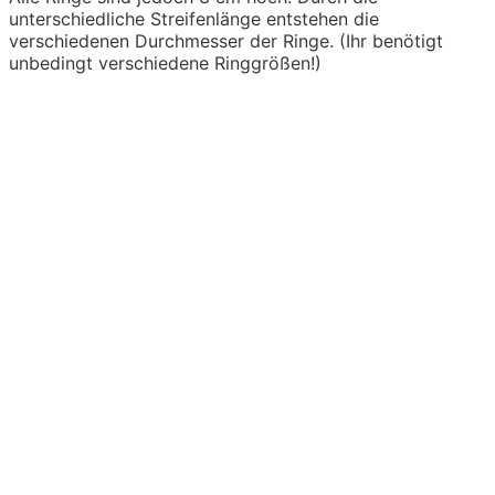
unterschiedliche Streifenlänge entstehen die
verschiedenen Durchmesser der Ringe. (Ihr benötigt
unbedingt verschiedene Ringgrößen!)