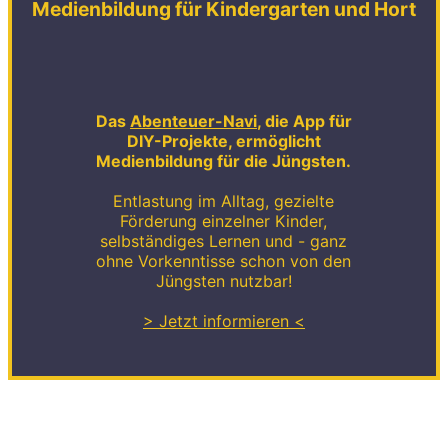
Medienbildung für Kindergarten und Hort
Das
Abenteuer-Navi
, die App für
DIY-Projekte, ermöglicht
Medienbildung für die Jüngsten.
Entlastung im Alltag, gezielte
Förderung einzelner Kinder,
selbständiges Lernen und - ganz
ohne Vorkenntisse schon von den
Jüngsten nutzbar!
> Jetzt informieren <