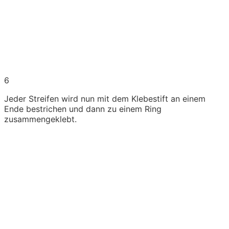
6
Jeder Streifen wird nun mit dem Klebestift an einem
Ende bestrichen und dann zu einem Ring
zusammengeklebt.