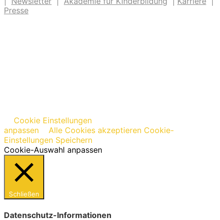
|
Newsletter
|
Akademie für Kinderbildung
|
Karriere
|
Presse
Cookie Einstellungen
anpassen
Alle Cookies akzeptieren
Cookie-
Einstellungen Speichern
Cookie-Auswahl anpassen
Schließen
Datenschutz-Informationen