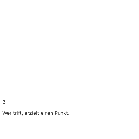
3
Wer trift, erzielt einen Punkt.