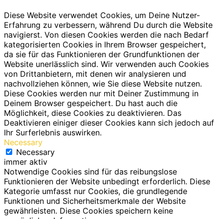
Diese Website verwendet Cookies, um Deine Nutzer-
Erfahrung zu verbessern, während Du durch die Website
navigierst. Von diesen Cookies werden die nach Bedarf
kategorisierten Cookies in Ihrem Browser gespeichert,
da sie für das Funktionieren der Grundfunktionen der
Website unerlässlich sind. Wir verwenden auch Cookies
von Drittanbietern, mit denen wir analysieren und
nachvollziehen können, wie Sie diese Website nutzen.
Diese Cookies werden nur mit Deiner Zustimmung in
Deinem Browser gespeichert. Du hast auch die
Möglichkeit, diese Cookies zu deaktivieren. Das
Deaktivieren einiger dieser Cookies kann sich jedoch auf
Ihr Surferlebnis auswirken.
Necessary
Necessary
immer aktiv
Notwendige Cookies sind für das reibungslose
Funktionieren der Website unbedingt erforderlich. Diese
Kategorie umfasst nur Cookies, die grundlegende
Funktionen und Sicherheitsmerkmale der Website
gewährleisten. Diese Cookies speichern keine