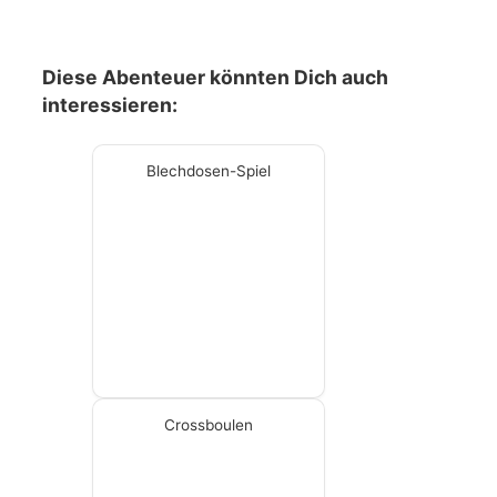
Diese Abenteuer könnten Dich auch
interessieren:
Blechdosen-Spiel
Crossboulen