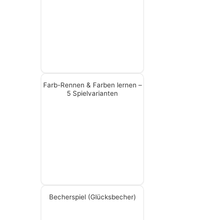
Farb-Rennen & Farben lernen –
5 Spielvarianten
Becherspiel (Glücksbecher)