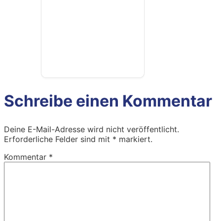
Schreibe einen Kommentar
Deine E-Mail-Adresse wird nicht veröffentlicht.
Erforderliche Felder sind mit
*
markiert.
Kommentar
*