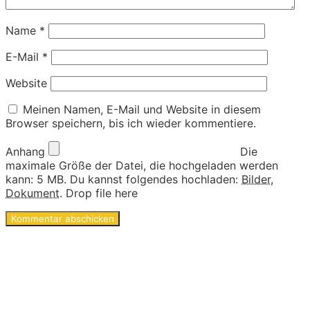
Name
*
E-Mail
*
Website
Meinen Namen, E-Mail und Website in diesem
Browser speichern, bis ich wieder kommentiere.
Anhang
Die
maximale Größe der Datei, die hochgeladen werden
kann: 5 MB.
Du kannst folgendes hochladen:
Bilder
,
Dokument
.
Drop file here
Ideen und Angebote für