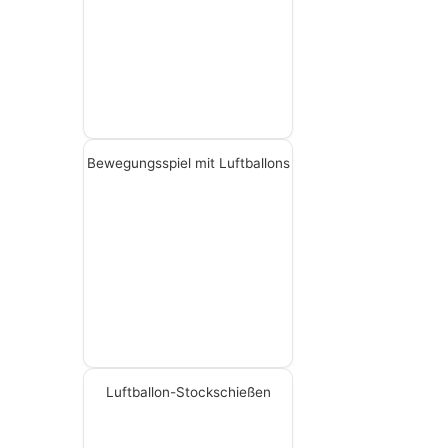
Bewegungsspiel mit Luftballons
Luftballon-Stockschießen