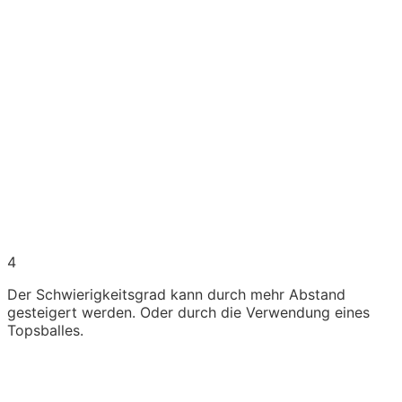
4
Der Schwierigkeitsgrad kann durch mehr Abstand
gesteigert werden. Oder durch die Verwendung eines
Topsballes.