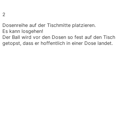
2
Dosenreihe auf der Tischmitte platzieren.
Es kann losgehen!
Der Ball wird vor den Dosen so fest auf den Tisch
getopst, dass er hoffentlich in einer Dose landet.