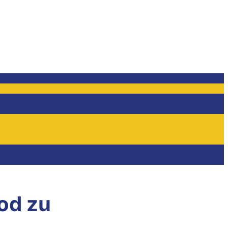
od zu