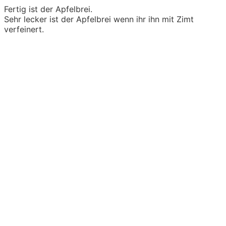
Fertig ist der Apfelbrei.
Sehr lecker ist der Apfelbrei wenn ihr ihn mit Zimt
verfeinert.