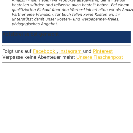
bestellen würden und teilweise auch bestellt haben. Bei einem
qualifizierten Einkauf über den Werbe-Link erhalten wir als Amaz
Partner eine Provision, für Euch fallen keine Kosten an. Ihr
unterstützt damit unser kosten- und werbebanner-freies,
pädagogisches Angebot.
Apfelbrei selbst gemacht
Materialien
Anleitung
Folgt uns auf
Facebook
,
Instagram
und
Pinterest
Verpasse keine Abenteuer mehr:
Unsere Flaschenpost