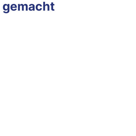
gemacht