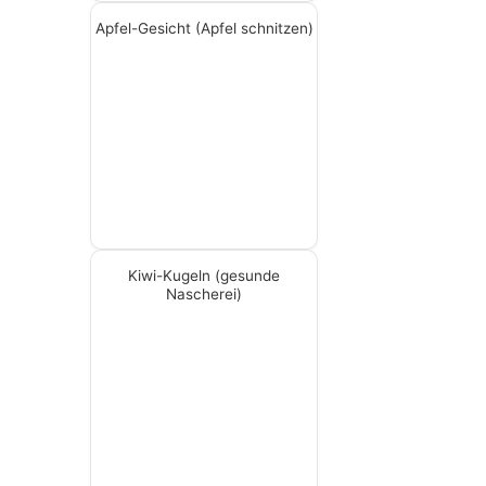
Apfel-Gesicht (Apfel schnitzen)
Kiwi-Kugeln (gesunde
Nascherei)