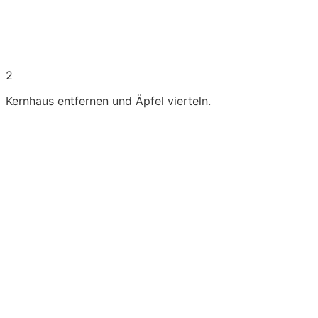
2
Kernhaus entfernen und Äpfel vierteln.