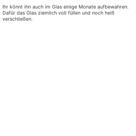
Ihr könnt ihn auch im Glas einige Monate aufbewahren.
Dafür das Glas ziemlich voll füllen und noch heiß
verschließen.