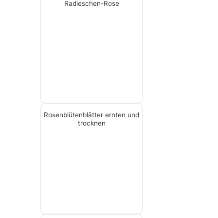
Radieschen-Rose
Rosenblütenblätter ernten und
trocknen