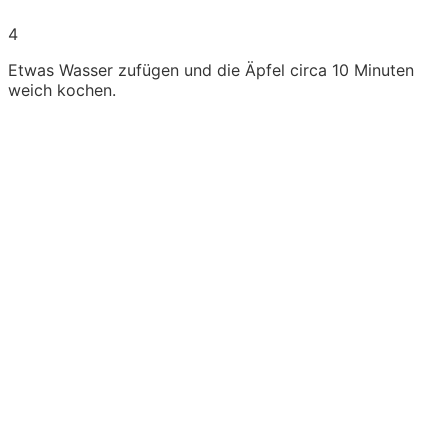
4
Etwas Wasser zufügen und die Äpfel circa 10 Minuten
weich kochen.