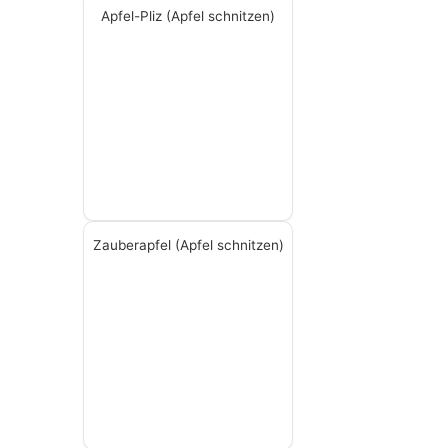
Apfel-Pliz (Apfel schnitzen)
Zauberapfel (Apfel schnitzen)