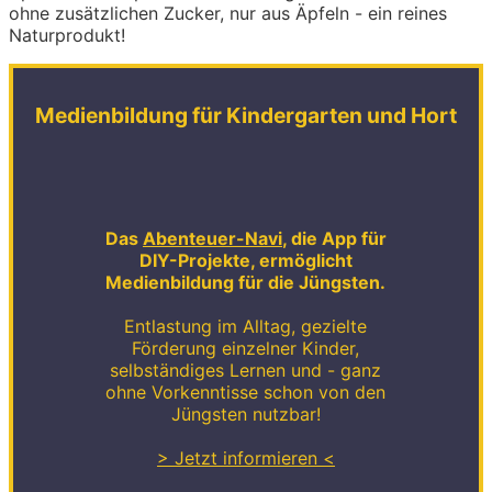
ohne zusätzlichen Zucker, nur aus Äpfeln - ein reines
Naturprodukt!
Medienbildung für Kindergarten und Hort
Das
Abenteuer-Navi
, die App für
DIY-Projekte, ermöglicht
Medienbildung für die Jüngsten.
Entlastung im Alltag, gezielte
Förderung einzelner Kinder,
selbständiges Lernen und - ganz
ohne Vorkenntisse schon von den
Jüngsten nutzbar!
> Jetzt informieren <