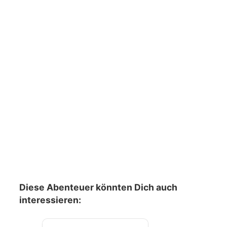
Diese Abenteuer könnten Dich auch
interessieren: