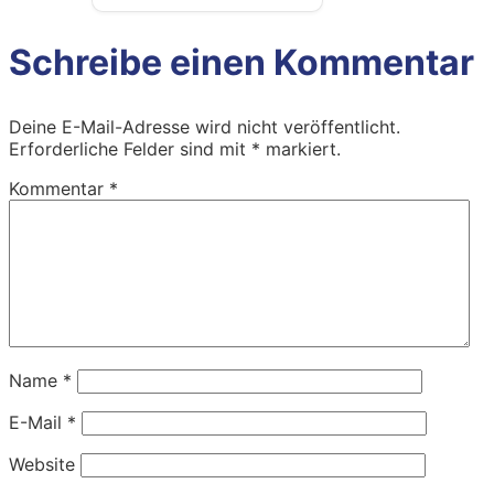
Schreibe einen Kommentar
Deine E-Mail-Adresse wird nicht veröffentlicht.
Erforderliche Felder sind mit
*
markiert.
Kommentar
*
Name
*
E-Mail
*
Website