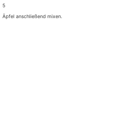
5
Äpfel anschließend mixen.