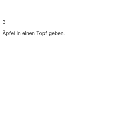
3
Äpfel in einen Topf geben.