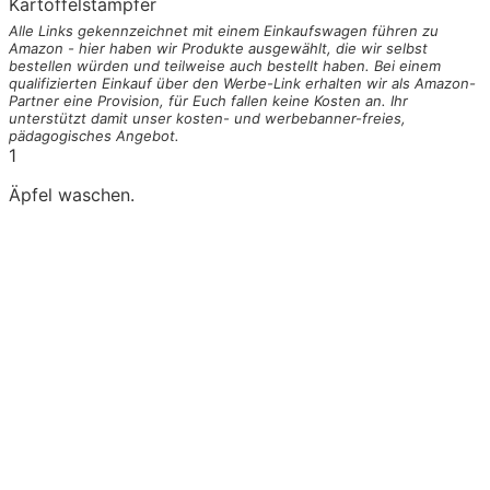
Kartoffelstampfer
Alle Links gekennzeichnet mit einem Einkaufswagen
führen zu
Amazon - hier haben wir Produkte ausgewählt, die wir selbst
bestellen würden und teilweise auch bestellt haben. Bei einem
qualifizierten Einkauf über den Werbe-Link erhalten wir als Amazon-
Partner eine Provision, für Euch fallen keine Kosten an. Ihr
unterstützt damit unser kosten- und werbebanner-freies,
pädagogisches Angebot.
1
Äpfel waschen.