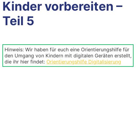
Kinder vorbereiten –
Teil 5
Hinweis: Wir haben für euch eine Orientierungshilfe für
den Umgang von Kindern mit digitalen Geräten erstellt,
die ihr hier findet:
Orientierungshilfe Digitalisierung