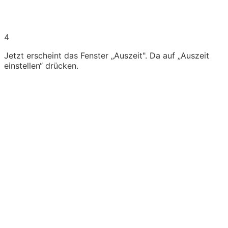
4
Jetzt erscheint das Fenster „Auszeit". Da auf „Auszeit
einstellen“ drücken.