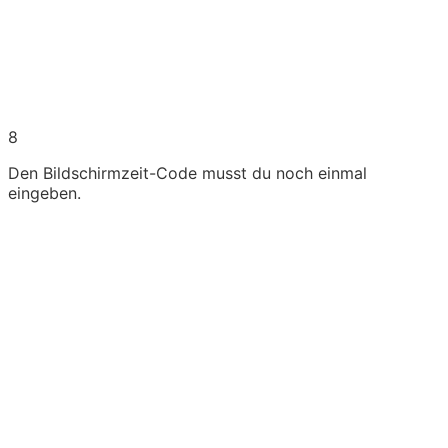
8
Den Bildschirmzeit-Code musst du noch einmal
eingeben.