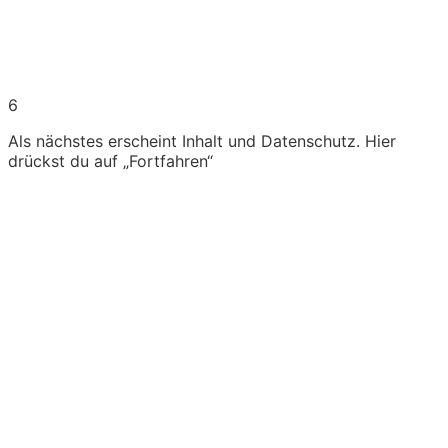
6
Als nächstes erscheint Inhalt und Datenschutz. Hier
drückst du auf „Fortfahren“