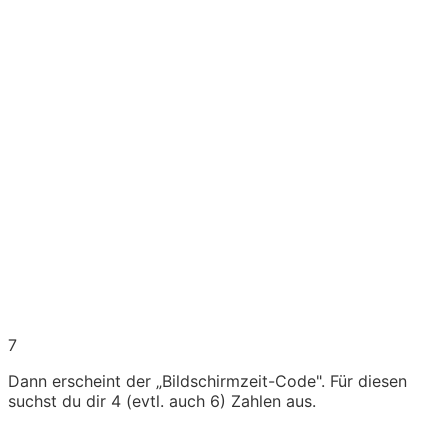
7
Dann erscheint der „Bildschirmzeit-Code". Für diesen
suchst du dir 4 (evtl. auch 6) Zahlen aus.