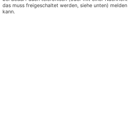
das muss freigeschaltet werden, siehe unten) melden
kann.