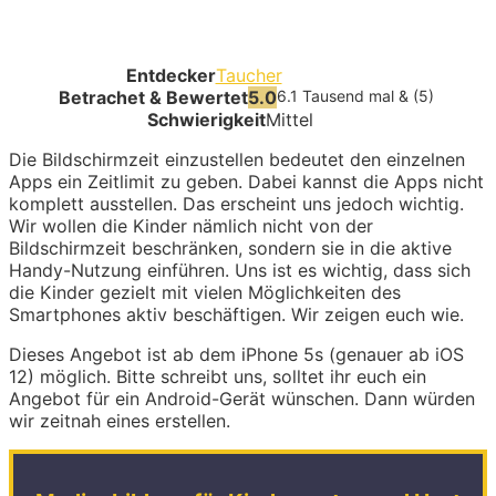
Entdecker
Taucher
Betrachet & Bewertet
5.0
6.1 Tausend mal & (5)
Schwierigkeit
Mittel
Die Bildschirmzeit einzustellen bedeutet den einzelnen
Apps ein Zeitlimit zu geben. Dabei kannst die Apps nicht
komplett ausstellen. Das erscheint uns jedoch wichtig.
Wir wollen die Kinder nämlich nicht von der
Bildschirmzeit beschränken, sondern sie in die aktive
Handy-Nutzung einführen. Uns ist es wichtig, dass sich
die Kinder gezielt mit vielen Möglichkeiten des
Smartphones aktiv beschäftigen. Wir zeigen euch wie.
Dieses Angebot ist ab dem iPhone 5s (genauer ab iOS
12) möglich. Bitte schreibt uns, solltet ihr euch ein
Angebot für ein Android-Gerät wünschen. Dann würden
wir zeitnah eines erstellen.