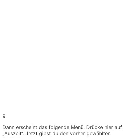
9
Dann erscheint das folgende Menü. Drücke hier auf
„Auszeit“. Jetzt gibst du den vorher gewählten