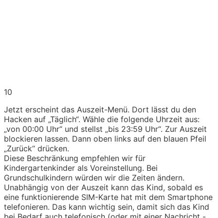
10
Jetzt erscheint das Auszeit-Menü. Dort lässt du den
Hacken auf „Täglich“. Wähle die folgende Uhrzeit aus:
„von 00:00 Uhr“ und stellst „bis 23:59 Uhr“. Zur Auszeit
blockieren lassen. Dann oben links auf den blauen Pfeil
„Zurück“ drücken.
Diese Beschränkung empfehlen wir für
Kindergartenkinder als Voreinstellung. Bei
Grundschulkindern würden wir die Zeiten ändern.
Unabhängig von der Auszeit kann das Kind, sobald es
eine funktionierende SIM-Karte hat mit dem Smartphone
telefonieren. Das kann wichtig sein, damit sich das Kind
bei Bedarf auch telefonisch (oder mit einer Nachricht -