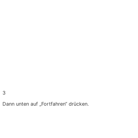
3
Dann unten auf „Fortfahren“ drücken.