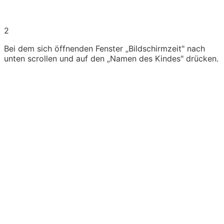
2
Bei dem sich öffnenden Fenster „Bildschirmzeit" nach
unten scrollen und auf den „Namen des Kindes" drücken.