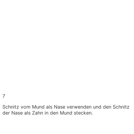
7
Schnitz vom Mund als Nase verwenden und den Schnitz
der Nase als Zahn in den Mund stecken.