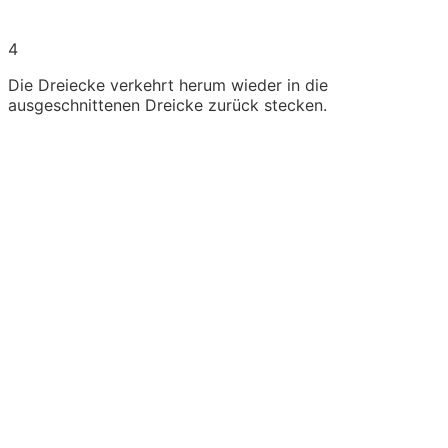
4
Die Dreiecke verkehrt herum wieder in die
ausgeschnittenen Dreicke zurück stecken.