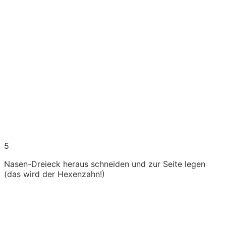
5
Nasen-Dreieck heraus schneiden und zur Seite legen
(das wird der Hexenzahn!)