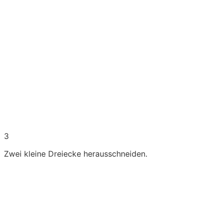
3
Zwei kleine Dreiecke herausschneiden.