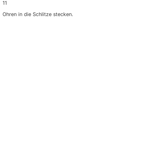
11
Ohren in die Schlitze stecken.