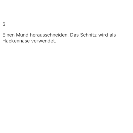
6
Einen Mund herausschneiden. Das Schnitz wird als
Hackennase verwendet.