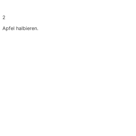
2
Apfel halbieren.