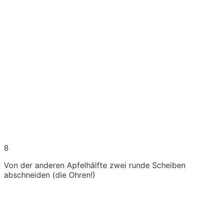
8
Von der anderen Apfelhälfte zwei runde Scheiben
abschneiden (die Ohren!)