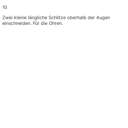
10
Zwei kleine längliche Schlitze oberhalb der Augen
einschneiden. Für die Ohren.