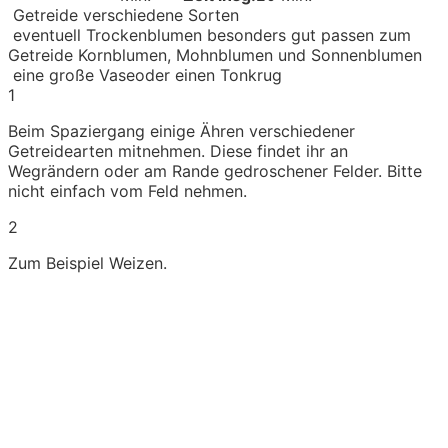
Getreide
verschiedene Sorten
eventuell Trockenblumen
besonders gut passen zum
Getreide Kornblumen, Mohnblumen und Sonnenblumen
eine große Vase
oder einen Tonkrug
1
Beim Spaziergang einige Ähren verschiedener
Getreidearten mitnehmen. Diese findet ihr an
Wegrändern oder am Rande gedroschener Felder. Bitte
nicht einfach vom Feld nehmen.
2
Zum Beispiel Weizen.