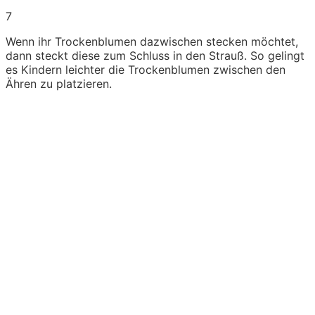
7
Wenn ihr Trockenblumen dazwischen stecken möchtet,
dann steckt diese zum Schluss in den Strauß. So gelingt
es Kindern leichter die Trockenblumen zwischen den
Ähren zu platzieren.