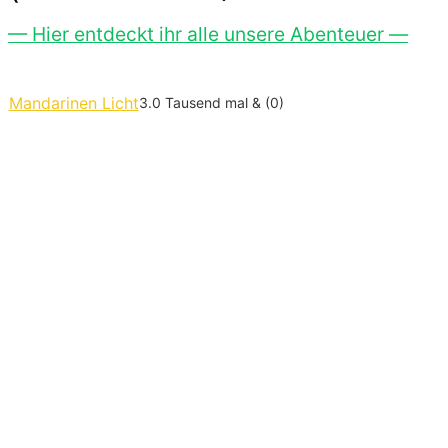
— Hier entdeckt ihr alle unsere Abenteuer —
Mandarinen Licht
3.0 Tausend mal & (0)