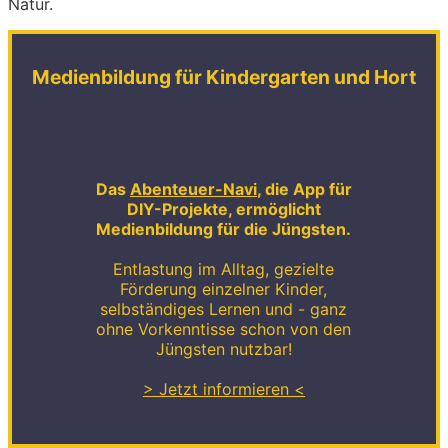
Natur.
Medienbildung für Kindergarten und Hort
Das
Abenteuer-Navi
, die App für
DIY-Projekte, ermöglicht
Medienbildung für die Jüngsten.
Entlastung im Alltag, gezielte
Förderung einzelner Kinder,
selbständiges Lernen und - ganz
ohne Vorkenntisse schon von den
Jüngsten nutzbar!
> Jetzt informieren <