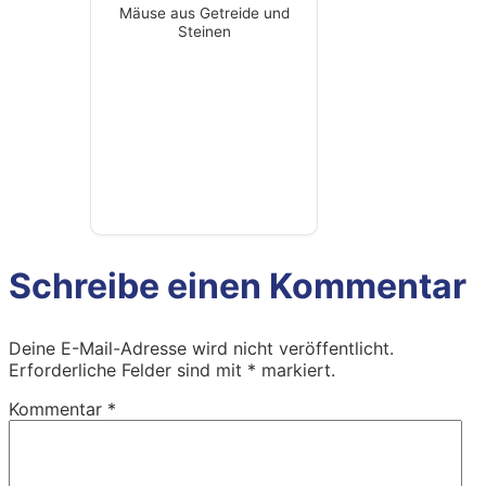
Mäuse aus Getreide und
Steinen
Schreibe einen Kommentar
Deine E-Mail-Adresse wird nicht veröffentlicht.
Erforderliche Felder sind mit
*
markiert.
Kommentar
*