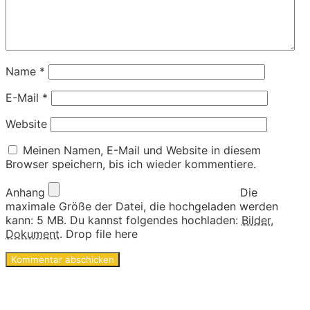
Name
*
E-Mail
*
Website
Meinen Namen, E-Mail und Website in diesem
Browser speichern, bis ich wieder kommentiere.
Anhang
Die
maximale Größe der Datei, die hochgeladen werden
kann: 5 MB.
Du kannst folgendes hochladen:
Bilder
,
Dokument
.
Drop file here