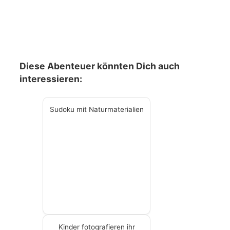
Diese Abenteuer könnten Dich auch
interessieren:
Sudoku mit Naturmaterialien
Kinder fotografieren ihr