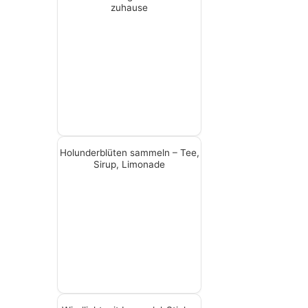
zuhause
Holunderblüten sammeln – Tee,
Sirup, Limonade