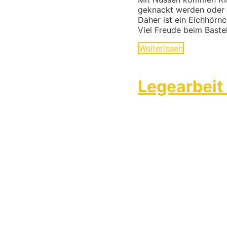
geknackt werden oder
Daher ist ein Eichhörn
Viel Freude beim Bastel
Weiterlesen
Legearbeit