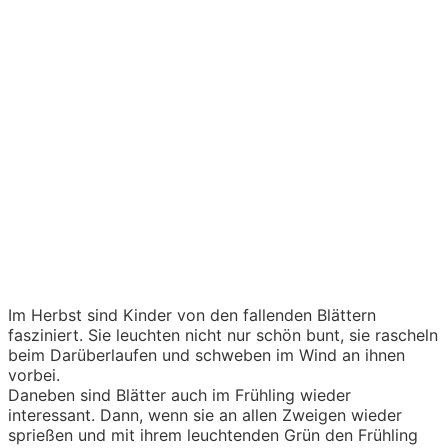
Im Herbst sind Kinder von den fallenden Blättern
fasziniert. Sie leuchten nicht nur schön bunt, sie rascheln
beim Darüberlaufen und schweben im Wind an ihnen
vorbei.
Daneben sind Blätter auch im Frühling wieder
interessant. Dann, wenn sie an allen Zweigen wieder
sprießen und mit ihrem leuchtenden Grün den Frühling