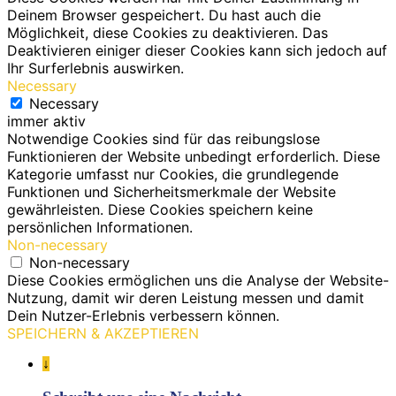
Deinem Browser gespeichert. Du hast auch die
Möglichkeit, diese Cookies zu deaktivieren. Das
Deaktivieren einiger dieser Cookies kann sich jedoch auf
Ihr Surferlebnis auswirken.
Necessary
Necessary
immer aktiv
Notwendige Cookies sind für das reibungslose
Funktionieren der Website unbedingt erforderlich. Diese
Kategorie umfasst nur Cookies, die grundlegende
Funktionen und Sicherheitsmerkmale der Website
gewährleisten. Diese Cookies speichern keine
persönlichen Informationen.
Non-necessary
Non-necessary
Diese Cookies ermöglichen uns die Analyse der Website-
Nutzung, damit wir deren Leistung messen und damit
Dein Nutzer-Erlebnis verbessern können.
SPEICHERN & AKZEPTIEREN
↓