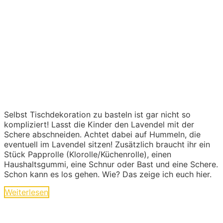
Selbst Tischdekoration zu basteln ist gar nicht so
kompliziert! Lasst die Kinder den Lavendel mit der
Schere abschneiden. Achtet dabei auf Hummeln, die
eventuell im Lavendel sitzen! Zusätzlich braucht ihr ein
Stück Papprolle (Klorolle/Küchenrolle), einen
Haushaltsgummi, eine Schnur oder Bast und eine Schere.
Schon kann es los gehen. Wie? Das zeige ich euch hier.
Weiterlesen