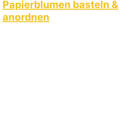
Papierblumen basteln &
anordnen