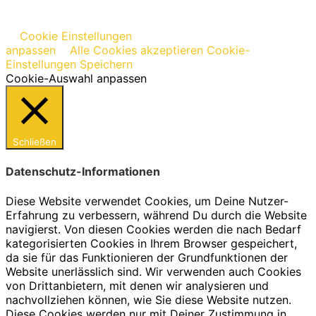
Cookie Einstellungen
anpassen
Alle Cookies akzeptieren
Cookie-
Einstellungen Speichern
Cookie-Auswahl anpassen
Schließen
Datenschutz-Informationen
Diese Website verwendet Cookies, um Deine Nutzer-
Erfahrung zu verbessern, während Du durch die Website
navigierst. Von diesen Cookies werden die nach Bedarf
kategorisierten Cookies in Ihrem Browser gespeichert,
da sie für das Funktionieren der Grundfunktionen der
Website unerlässlich sind. Wir verwenden auch Cookies
von Drittanbietern, mit denen wir analysieren und
nachvollziehen können, wie Sie diese Website nutzen.
Diese Cookies werden nur mit Deiner Zustimmung in