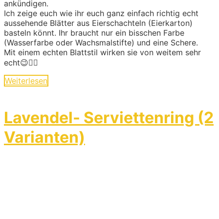
ankündigen.
Ich zeige euch wie ihr euch ganz einfach richtig echt
aussehende Blätter aus Eierschachteln (Eierkarton)
basteln könnt. Ihr braucht nur ein bisschen Farbe
(Wasserfarbe oder Wachsmalstifte) und eine Schere.
Mit einem echten Blattstil wirken sie von weitem sehr
echt😉👍🏼
Weiterlesen
Lavendel- Serviettenring (2
Varianten)