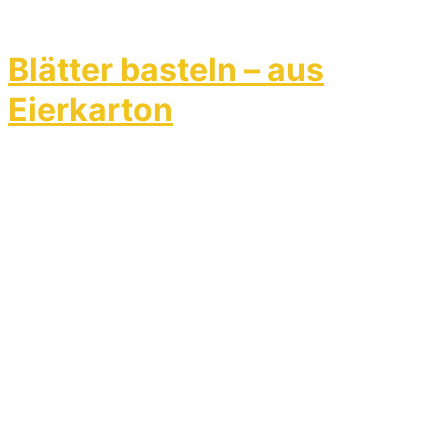
Blätter basteln – aus
Eierkarton