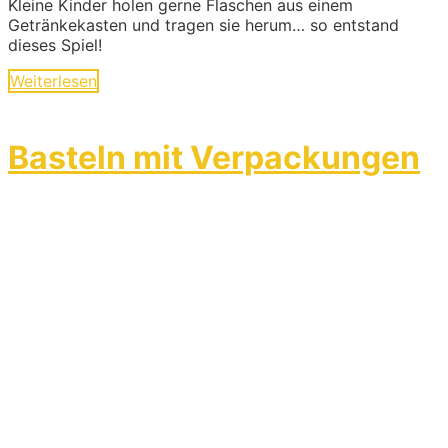
Kleine Kinder holen gerne Flaschen aus einem
Getränkekasten und tragen sie herum… so entstand
dieses Spiel!
Weiterlesen
Basteln mit Verpackungen