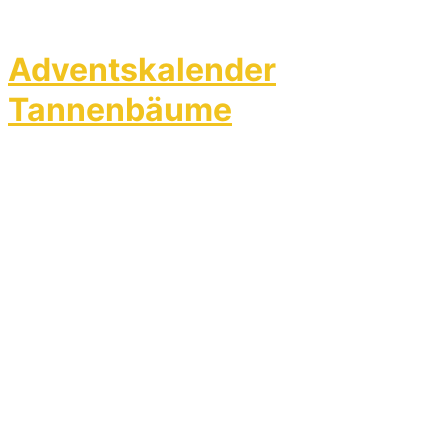
Adventskalender
Tannenbäume