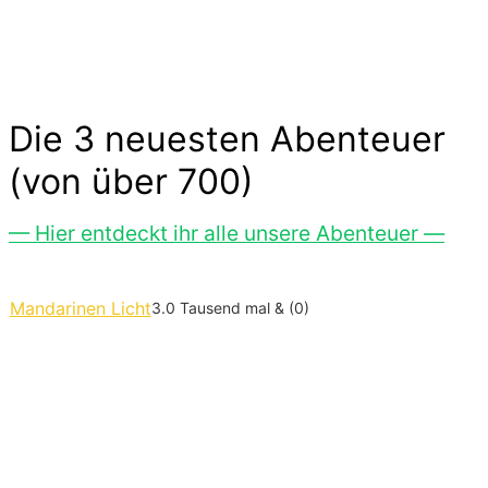
Die 3 neuesten Abenteuer
(von über 700)
— Hier entdeckt ihr alle unsere Abenteuer —
Mandarinen Licht
3.0 Tausend mal & (0)