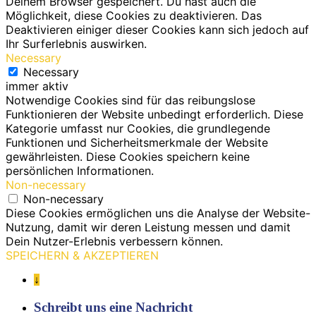
Deinem Browser gespeichert. Du hast auch die
Möglichkeit, diese Cookies zu deaktivieren. Das
Deaktivieren einiger dieser Cookies kann sich jedoch auf
Ihr Surferlebnis auswirken.
Necessary
Necessary
immer aktiv
Notwendige Cookies sind für das reibungslose
Funktionieren der Website unbedingt erforderlich. Diese
Kategorie umfasst nur Cookies, die grundlegende
Funktionen und Sicherheitsmerkmale der Website
gewährleisten. Diese Cookies speichern keine
persönlichen Informationen.
Non-necessary
Non-necessary
Diese Cookies ermöglichen uns die Analyse der Website-
Nutzung, damit wir deren Leistung messen und damit
Dein Nutzer-Erlebnis verbessern können.
SPEICHERN & AKZEPTIEREN
↓
Schreibt uns eine Nachricht