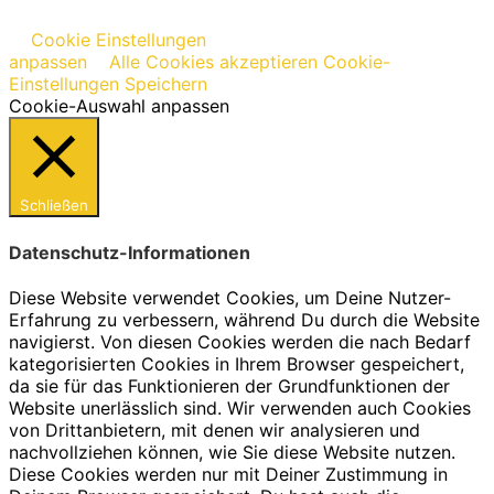
Cookie Einstellungen
anpassen
Alle Cookies akzeptieren
Cookie-
Einstellungen Speichern
Cookie-Auswahl anpassen
Schließen
Datenschutz-Informationen
Diese Website verwendet Cookies, um Deine Nutzer-
Erfahrung zu verbessern, während Du durch die Website
navigierst. Von diesen Cookies werden die nach Bedarf
kategorisierten Cookies in Ihrem Browser gespeichert,
da sie für das Funktionieren der Grundfunktionen der
Website unerlässlich sind. Wir verwenden auch Cookies
von Drittanbietern, mit denen wir analysieren und
nachvollziehen können, wie Sie diese Website nutzen.
Diese Cookies werden nur mit Deiner Zustimmung in