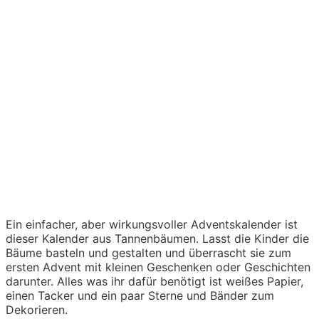
Ein einfacher, aber wirkungsvoller Adventskalender ist
dieser Kalender aus Tannenbäumen. Lasst die Kinder die
Bäume basteln und gestalten und überrascht sie zum
ersten Advent mit kleinen Geschenken oder Geschichten
darunter. Alles was ihr dafür benötigt ist weißes Papier,
einen Tacker und ein paar Sterne und Bänder zum
Dekorieren.