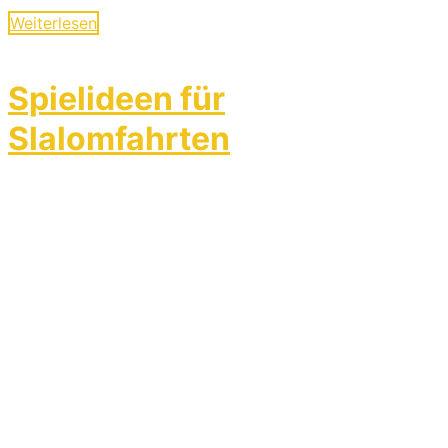
Weiterlesen
Spielideen für
Slalomfahrten