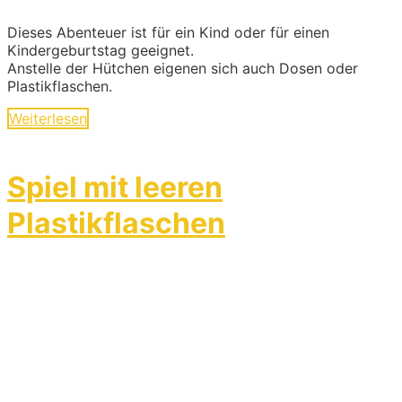
Dieses Abenteuer ist für ein Kind oder für einen
Kindergeburtstag geeignet.
Anstelle der Hütchen eigenen sich auch Dosen oder
Plastikflaschen.
Weiterlesen
Spiel mit leeren
Plastikflaschen