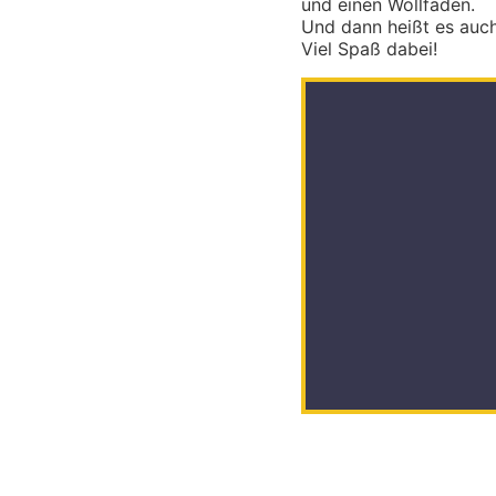
und einen Wollfaden.
Und dann heißt es auch
Viel Spaß dabei!