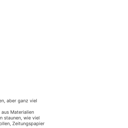
en, aber ganz viel
aus Materialien
n staunen, wie viel
ollen, Zeitungspapier