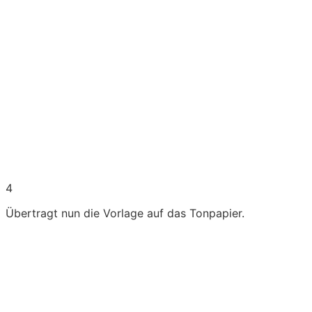
4
Übertragt nun die Vorlage auf das Tonpapier.