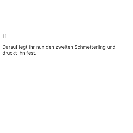
11
Darauf legt ihr nun den zweiten Schmetterling und
drückt ihn fest.