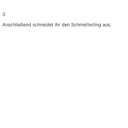
3
Anschließend schneidet ihr den Schmetterling aus.