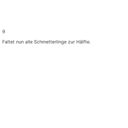
9
Faltet nun alle Schmetterlinge zur Hälfte.