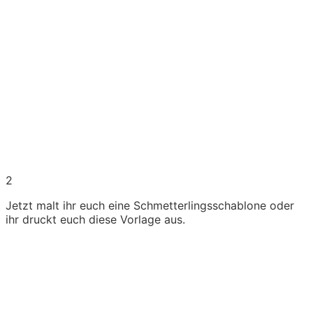
2
Jetzt malt ihr euch eine Schmetterlingsschablone oder
ihr druckt euch diese Vorlage aus.