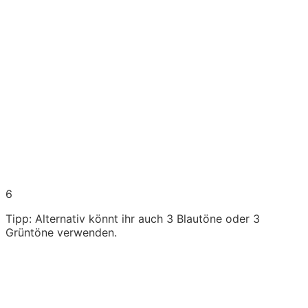
6
Tipp: Alternativ könnt ihr auch 3 Blautöne oder 3
Grüntöne verwenden.