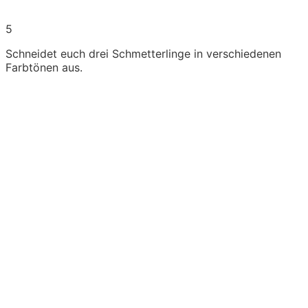
5
Schneidet euch drei Schmetterlinge in verschiedenen
Farbtönen aus.