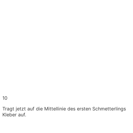
10
Tragt jetzt auf die Mittellinie des ersten Schmetterlings
Kleber auf.