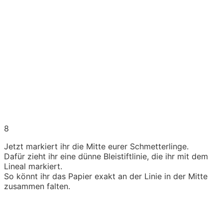
8
Jetzt markiert ihr die Mitte eurer Schmetterlinge.
Dafür zieht ihr eine dünne Bleistiftlinie, die ihr mit dem
Lineal markiert.
So könnt ihr das Papier exakt an der Linie in der Mitte
zusammen falten.