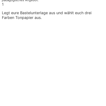
pädagogisches Angebot.
1
Legt eure Bastelunterlage aus und wählt euch drei
Farben Tonpapier aus.