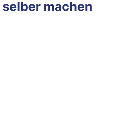
selber machen