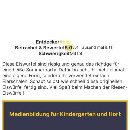
Entdecker
Adler
Betrachet & Bewertet
5.0
8.4 Tausend mal & (1)
Schwierigkeit
Mittel
Diese Eiswürfel sind riesig und genau das richtige für
eine heiße Sommerparty. Dafür braucht ihr nicht einmal
eine eigene Form, sondern ihr verwendet einfach
Eierschalen. Schaut selbst wie schnell diese originellen
Eiswürfel fertig sind. Viel Spaß beim Machen der Riesen-
Eiswürfel!
Medienbildung für Kindergarten und Hort