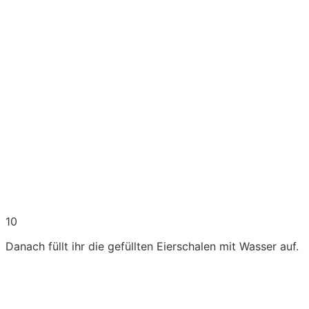
10
Danach füllt ihr die gefüllten Eierschalen mit Wasser auf.