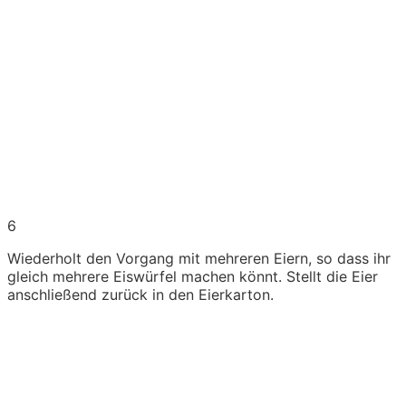
6
Wiederholt den Vorgang mit mehreren Eiern, so dass ihr
gleich mehrere Eiswürfel machen könnt. Stellt die Eier
anschließend zurück in den Eierkarton.