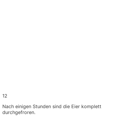
12
Nach einigen Stunden sind die Eier komplett
durchgefroren.