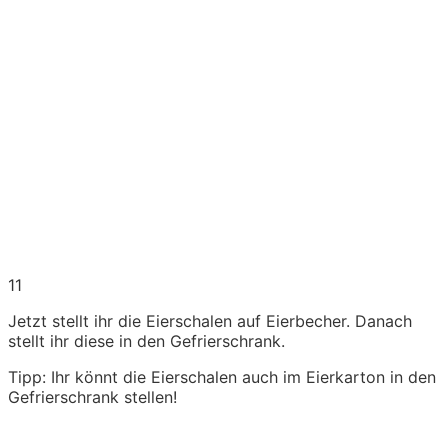
11
Jetzt stellt ihr die Eierschalen auf Eierbecher. Danach
stellt ihr diese in den Gefrierschrank.
Tipp: Ihr könnt die Eierschalen auch im Eierkarton in den
Gefrierschrank stellen!