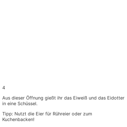
4
Aus dieser Öffnung gießt ihr das Eiweiß und das Eidotter
in eine Schüssel.
Tipp: Nutzt die Eier für Rühreier oder zum
Kuchenbacken!