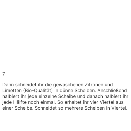
7
Dann schneidet ihr die gewaschenen Zitronen und
Limetten (Bio-Qualität) in dünne Scheiben. Anschließend
halbiert ihr jede einzelne Scheibe und danach halbiert ihr
jede Hälfte noch einmal. So erhaltet ihr vier Viertel aus
einer Scheibe. Schneidet so mehrere Scheiben in Viertel.