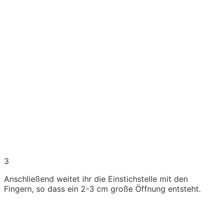
3
Anschließend weitet ihr die Einstichstelle mit den
Fingern, so dass ein 2-3 cm große Öffnung entsteht.