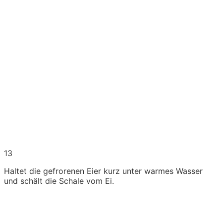
13
Haltet die gefrorenen Eier kurz unter warmes Wasser
und schält die Schale vom Ei.