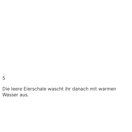
5
Die leere Eierschale wascht ihr danach mit warmen
Wasser aus.