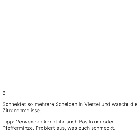
8
Schneidet so mehrere Scheiben in Viertel und wascht die
Zitronenmelisse.
Tipp: Verwenden könnt ihr auch Basilikum oder
Pfefferminze. Probiert aus, was euch schmeckt.