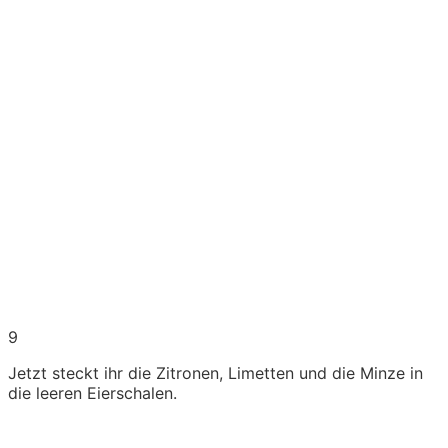
9
Jetzt steckt ihr die Zitronen, Limetten und die Minze in
die leeren Eierschalen.