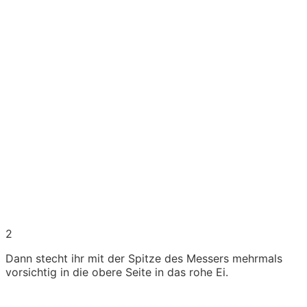
2
Dann stecht ihr mit der Spitze des Messers mehrmals
vorsichtig in die obere Seite in das rohe Ei.