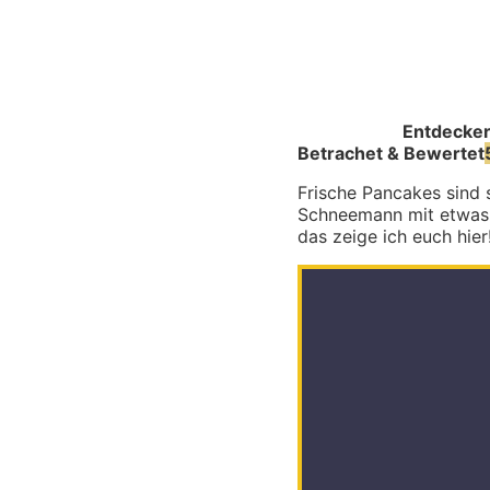
Entdecke
Betrachet & Bewertet
Frische Pancakes sind 
Schneemann mit etwas O
das zeige ich euch hier