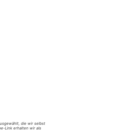
usgewählt, die wir selbst
e-Link erhalten wir als