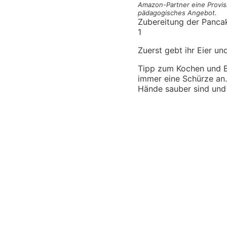
Amazon-Partner eine Provisi
pädagogisches Angebot.
Zubereitung der Panca
1
Zuerst gebt ihr Eier un
Tipp zum Kochen und Ba
immer eine Schürze an. 
Hände sauber sind und 