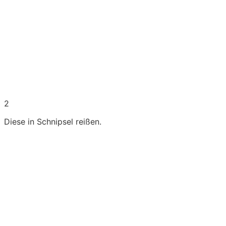
2
Diese in Schnipsel reißen.