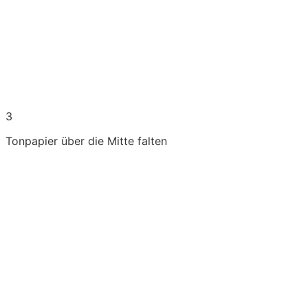
3
Tonpapier über die Mitte falten