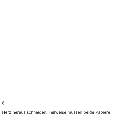
6
Herz heraus schneiden. Teilweise müssen beide Papiere