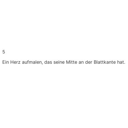
5
Ein Herz aufmalen, das seine Mitte an der Blattkante hat.