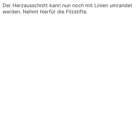
Der Herzausschnitt kann nun noch mit Linien umrandet
werden. Nehmt hierfür die Filzstifte.