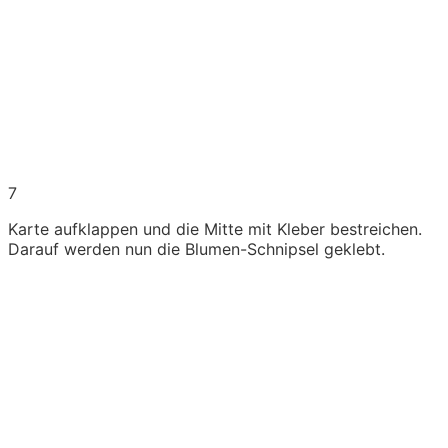
7
Karte aufklappen und die Mitte mit Kleber bestreichen.
Darauf werden nun die Blumen-Schnipsel geklebt.