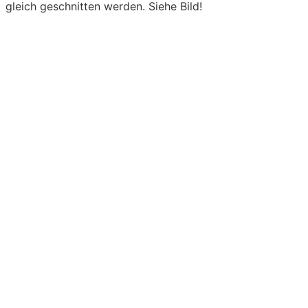
gleich geschnitten werden. Siehe Bild!