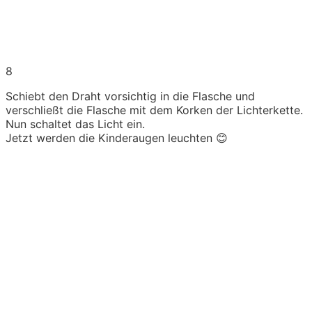
8
Schiebt den Draht vorsichtig in die Flasche und
verschließt die Flasche mit dem Korken der Lichterkette.
Nun schaltet das Licht ein.
Jetzt werden die Kinderaugen leuchten 😊