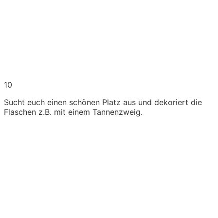
10
Sucht euch einen schönen Platz aus und dekoriert die
Flaschen z.B. mit einem Tannenzweig.