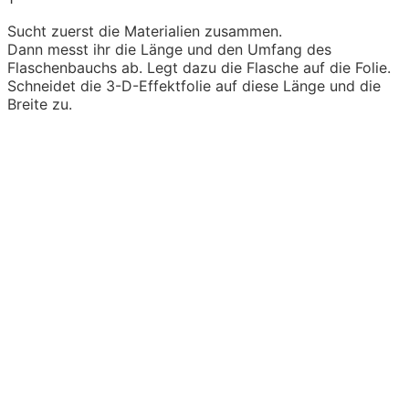
Sucht zuerst die Materialien zusammen.
Dann messt ihr die Länge und den Umfang des
Flaschenbauchs ab. Legt dazu die Flasche auf die Folie.
Schneidet die 3-D-Effektfolie auf diese Länge und die
Breite zu.