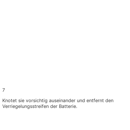
7
Knotet sie vorsichtig auseinander und entfernt den
Verriegelungsstreifen der Batterie.