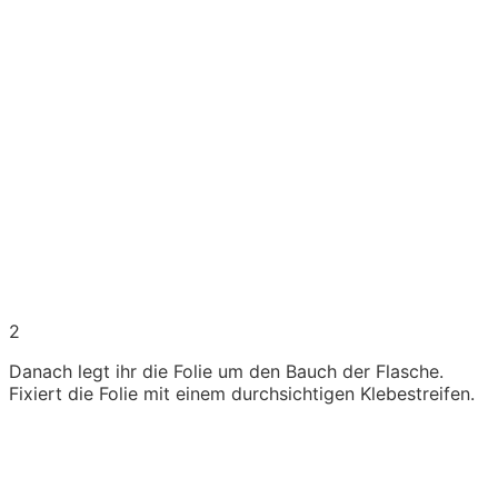
2
Danach legt ihr die Folie um den Bauch der Flasche.
Fixiert die Folie mit einem durchsichtigen Klebestreifen.