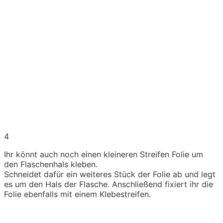
4
Ihr könnt auch noch einen kleineren Streifen Folie um
den Flaschenhals kleben.
Schneidet dafür ein weiteres Stück der Folie ab und legt
es um den Hals der Flasche. Anschließend fixiert ihr die
Folie ebenfalls mit einem Klebestreifen.