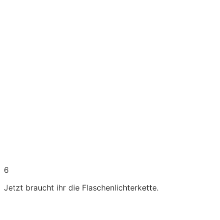
6
Jetzt braucht ihr die Flaschenlichterkette.