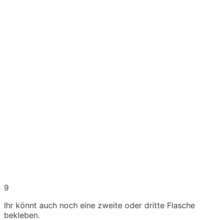
9
Ihr könnt auch noch eine zweite oder dritte Flasche
bekleben.