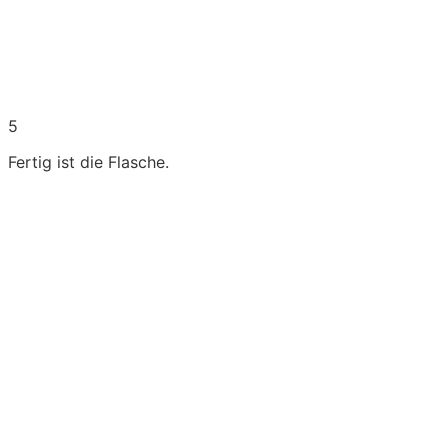
5
Fertig ist die Flasche.