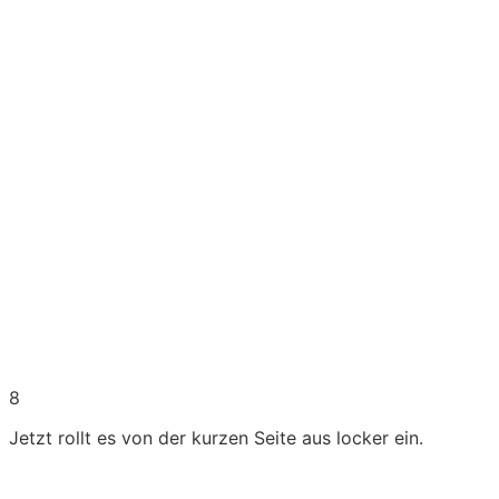
8
Jetzt rollt es von der kurzen Seite aus locker ein.