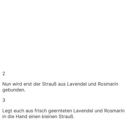
2
Nun wird erst der Strauß aus Lavendel und Rosmarin
gebunden.
3
Legt euch aus frisch geernteten Lavendel und Rosmarin
in die Hand einen kleinen Strauß.