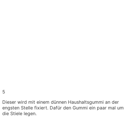
5
Dieser wird mit einem dünnen Haushaltsgummi an der
engsten Stelle fixiert. Dafür den Gummi ein paar mal um
die Stiele legen.