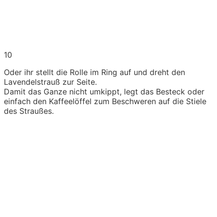
10
Oder ihr stellt die Rolle im Ring auf und dreht den
Lavendelstrauß zur Seite.
Damit das Ganze nicht umkippt, legt das Besteck oder
einfach den Kaffeelöffel zum Beschweren auf die Stiele
des Straußes.