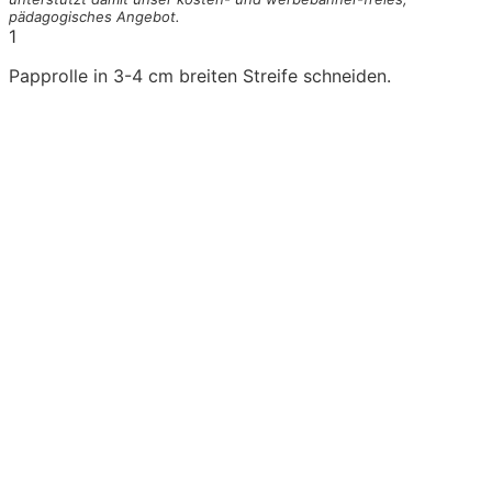
pädagogisches Angebot.
1
Papprolle in 3-4 cm breiten Streife schneiden.