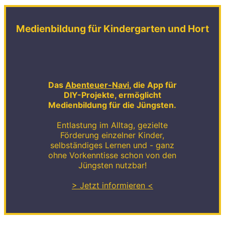
Medienbildung für Kindergarten und Hort
Das
Abenteuer-Navi
, die App für
DIY-Projekte, ermöglicht
Medienbildung für die Jüngsten.
Entlastung im Alltag, gezielte
Förderung einzelner Kinder,
selbständiges Lernen und - ganz
ohne Vorkenntisse schon von den
Jüngsten nutzbar!
> Jetzt informieren <