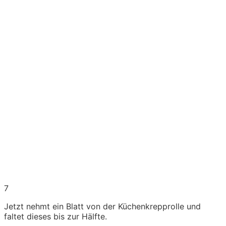
7
Jetzt nehmt ein Blatt von der Küchenkrepprolle und
faltet dieses bis zur Hälfte.