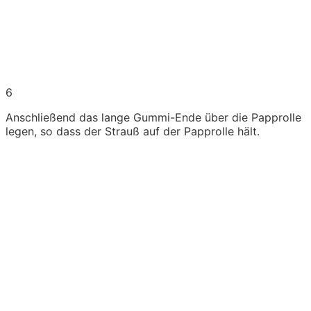
6
Anschließend das lange Gummi-Ende über die Papprolle
legen, so dass der Strauß auf der Papprolle hält.