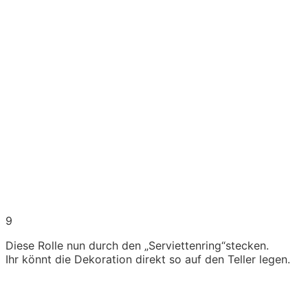
9
Diese Rolle nun durch den „Serviettenring“stecken.
Ihr könnt die Dekoration direkt so auf den Teller legen.