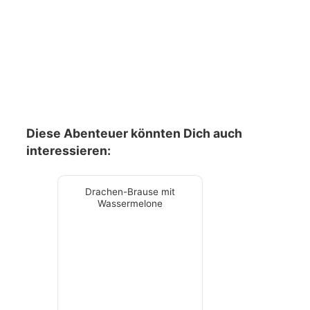
Diese Abenteuer könnten Dich auch
interessieren:
Drachen-Brause mit
Wassermelone