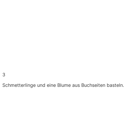
3
Schmetterlinge und eine Blume aus Buchseiten basteln.