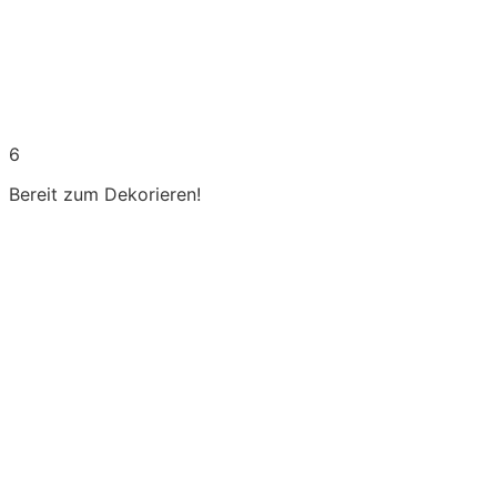
6
Bereit zum Dekorieren!