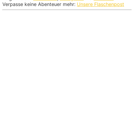
Verpasse keine Abenteuer mehr:
Unsere Flaschenpost