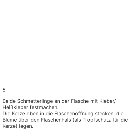
5
Beide Schmetterlinge an der Flasche mit Kleber/
Heißkleber festmachen.
Die Kerze oben in die Flaschenöffnung stecken, die
Blume über den Flaschenhals (als Tropfschutz für die
Kerze) legen.