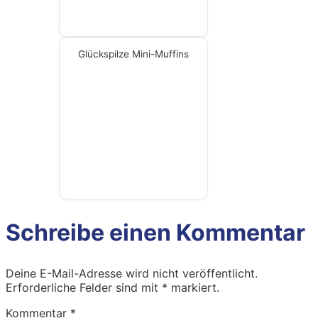
Glückspilze Mini-Muffins
Schreibe einen Kommentar
Deine E-Mail-Adresse wird nicht veröffentlicht.
Erforderliche Felder sind mit
*
markiert.
Kommentar
*