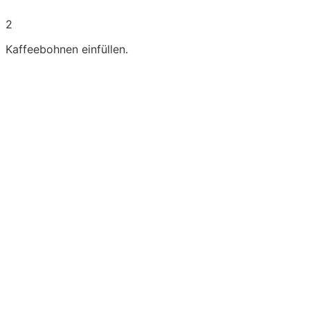
2
Kaffeebohnen einfüllen.