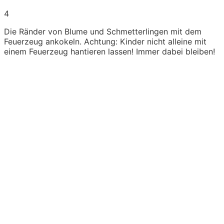
4
Die Ränder von Blume und Schmetterlingen mit dem
Feuerzeug ankokeln. Achtung: Kinder nicht alleine mit
einem Feuerzeug hantieren lassen! Immer dabei bleiben!