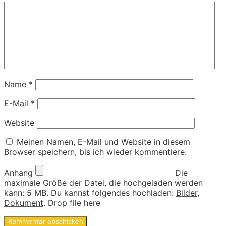
Name
*
E-Mail
*
Website
Meinen Namen, E-Mail und Website in diesem
Browser speichern, bis ich wieder kommentiere.
Anhang
Die
maximale Größe der Datei, die hochgeladen werden
kann: 5 MB.
Du kannst folgendes hochladen:
Bilder
,
Dokument
.
Drop file here