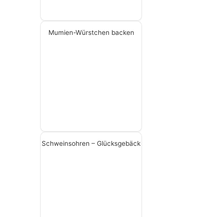
Mumien-Würstchen backen
Schweinsohren – Glücksgebäck