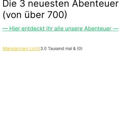
Die 3 neuesten Abenteuer
(von über 700)
— Hier entdeckt ihr alle unsere Abenteuer —
Mandarinen Licht
3.0 Tausend mal & (0)