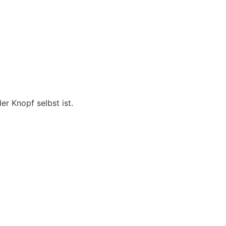
er Knopf selbst ist.