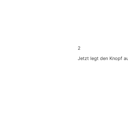
2
Jetzt legt den Knopf au