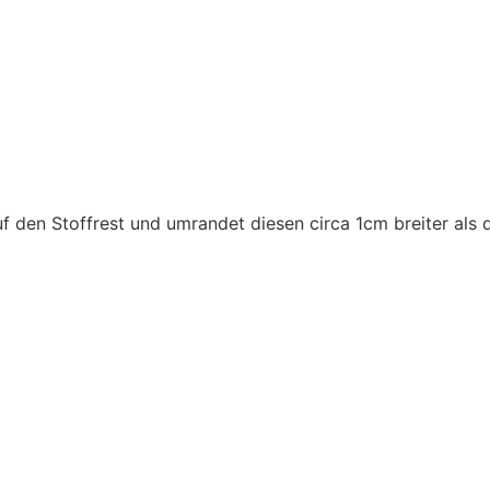
f den Stoffrest und umrandet diesen circa 1cm breiter als d