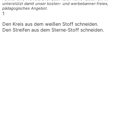
unterstützt damit unser kosten- und werbebanner-freies,
pädagogisches Angebot.
1
Den Kreis aus dem weißen Stoff schneiden.
Den Streifen aus dem Sterne-Stoff schneiden.