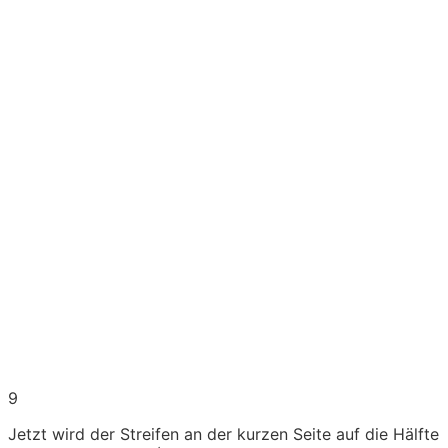
9
Jetzt wird der Streifen an der kurzen Seite auf die Hälfte