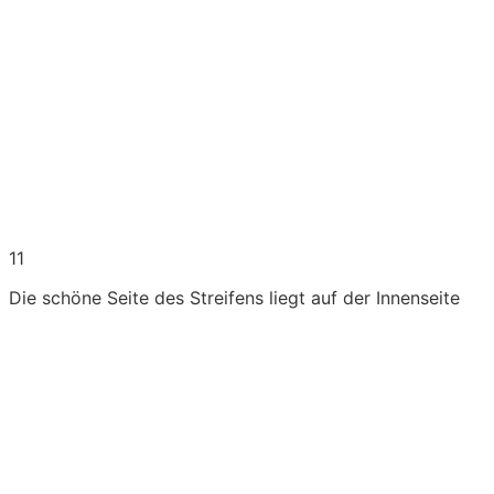
11
Die schöne Seite des Streifens liegt auf der Innenseite