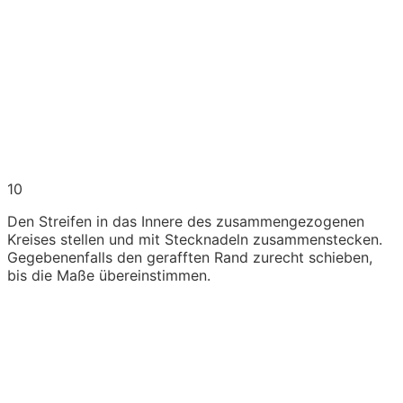
10
Den Streifen in das Innere des zusammengezogenen
Kreises stellen und mit Stecknadeln zusammenstecken.
Gegebenenfalls den gerafften Rand zurecht schieben,
bis die Maße übereinstimmen.