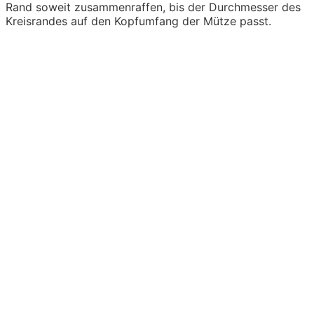
Rand soweit zusammenraffen, bis der Durchmesser des
Kreisrandes auf den Kopfumfang der Mütze passt.