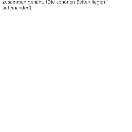
zusammen genäht. (Die schönen Seiten liegen
aufeinander!)