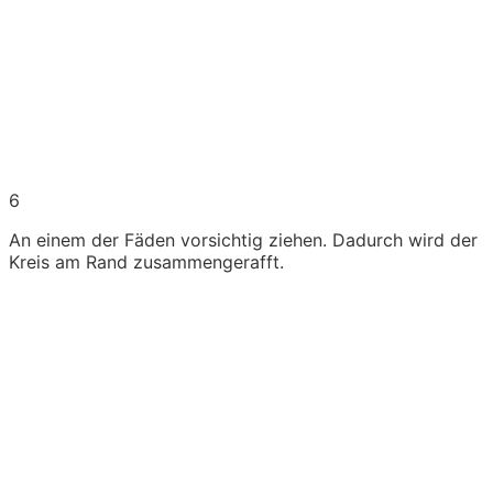
6
An einem der Fäden vorsichtig ziehen. Dadurch wird der
Kreis am Rand zusammengerafft.