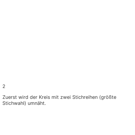
2
Zuerst wird der Kreis mit zwei Stichreihen (größte
Stichwahl) umnäht.