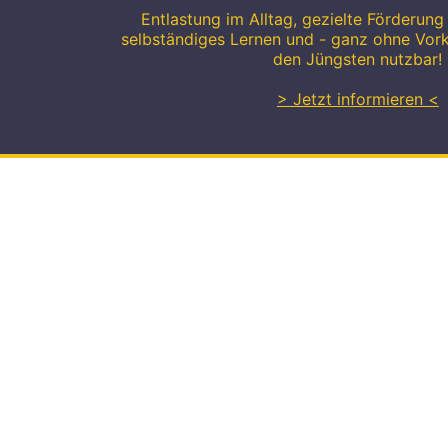
Entlastung im Alltag, gezielte Förderung 
selbständiges Lernen und - ganz ohne Vor
den Jüngsten nutzbar!
> Jetzt informieren <