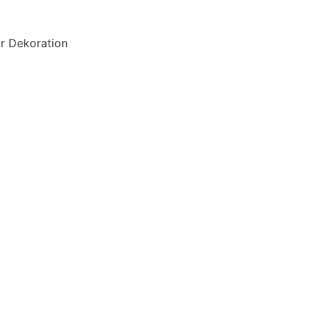
r Dekoration