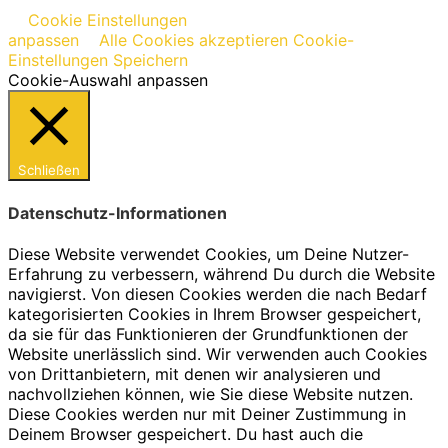
Cookie Einstellungen
anpassen
Alle Cookies akzeptieren
Cookie-
Einstellungen Speichern
Cookie-Auswahl anpassen
Schließen
Datenschutz-Informationen
Diese Website verwendet Cookies, um Deine Nutzer-
Erfahrung zu verbessern, während Du durch die Website
navigierst. Von diesen Cookies werden die nach Bedarf
kategorisierten Cookies in Ihrem Browser gespeichert,
da sie für das Funktionieren der Grundfunktionen der
Website unerlässlich sind. Wir verwenden auch Cookies
von Drittanbietern, mit denen wir analysieren und
nachvollziehen können, wie Sie diese Website nutzen.
Diese Cookies werden nur mit Deiner Zustimmung in
Deinem Browser gespeichert. Du hast auch die