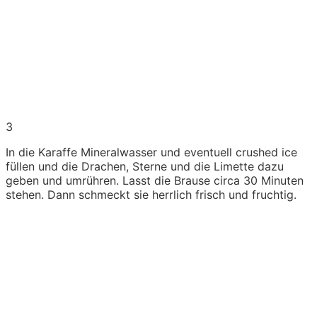
3
In die Karaffe Mineralwasser und eventuell crushed ice
füllen und die Drachen, Sterne und die Limette dazu
geben und umrühren. Lasst die Brause circa 30 Minuten
stehen. Dann schmeckt sie herrlich frisch und fruchtig.