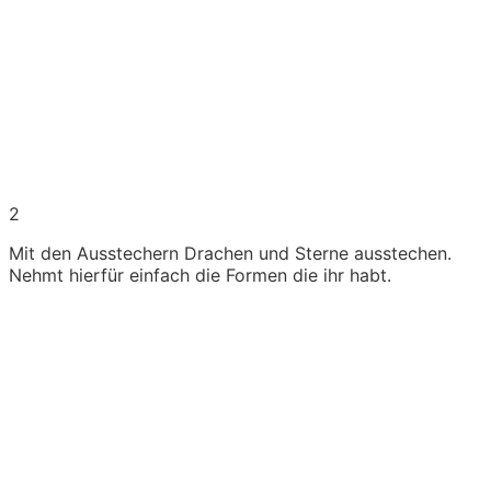
2
Mit den Ausstechern Drachen und Sterne ausstechen.
Nehmt hierfür einfach die Formen die ihr habt.