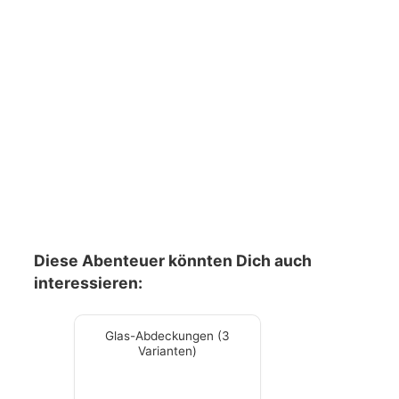
Diese Abenteuer könnten Dich auch
interessieren:
Glas-Abdeckungen (3
Varianten)