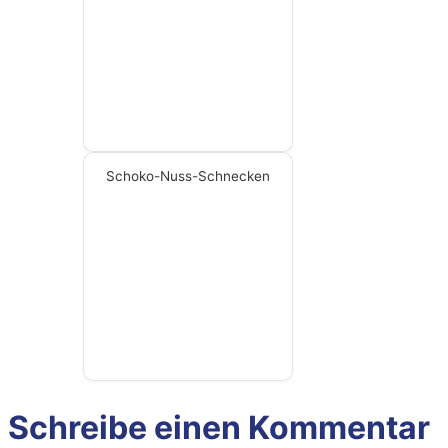
Schoko-Nuss-Schnecken
Schreibe einen Kommentar