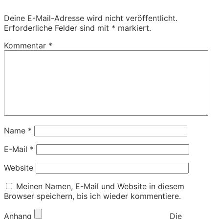
Deine E-Mail-Adresse wird nicht veröffentlicht.
Erforderliche Felder sind mit
*
markiert.
Kommentar
*
Name
*
E-Mail
*
Website
Meinen Namen, E-Mail und Website in diesem
Browser speichern, bis ich wieder kommentiere.
Anhang
Die