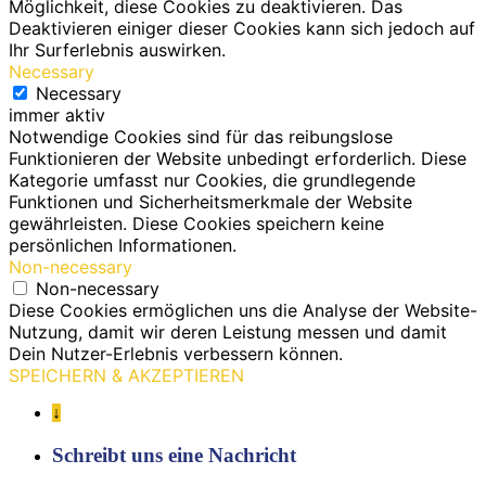
Möglichkeit, diese Cookies zu deaktivieren. Das
Deaktivieren einiger dieser Cookies kann sich jedoch auf
Ihr Surferlebnis auswirken.
Necessary
Necessary
immer aktiv
Notwendige Cookies sind für das reibungslose
Funktionieren der Website unbedingt erforderlich. Diese
Kategorie umfasst nur Cookies, die grundlegende
Funktionen und Sicherheitsmerkmale der Website
gewährleisten. Diese Cookies speichern keine
persönlichen Informationen.
Non-necessary
Non-necessary
Diese Cookies ermöglichen uns die Analyse der Website-
Nutzung, damit wir deren Leistung messen und damit
Dein Nutzer-Erlebnis verbessern können.
SPEICHERN & AKZEPTIEREN
↓
Schreibt uns eine Nachricht