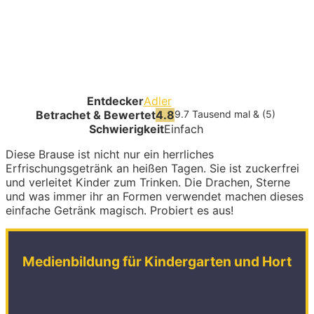
Entdecker
Adler
Betrachet & Bewertet
4.8
9.7 Tausend mal & (5)
Schwierigkeit
Einfach
Diese Brause ist nicht nur ein herrliches
Erfrischungsgetränk an heißen Tagen. Sie ist zuckerfrei
und verleitet Kinder zum Trinken. Die Drachen, Sterne
und was immer ihr an Formen verwendet machen dieses
einfache Getränk magisch. Probiert es aus!
Medienbildung für Kindergarten und Hort