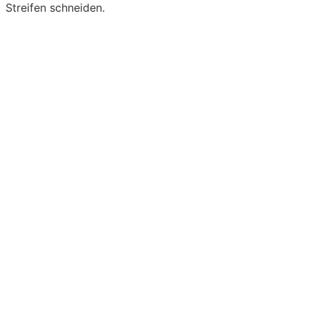
Streifen schneiden.