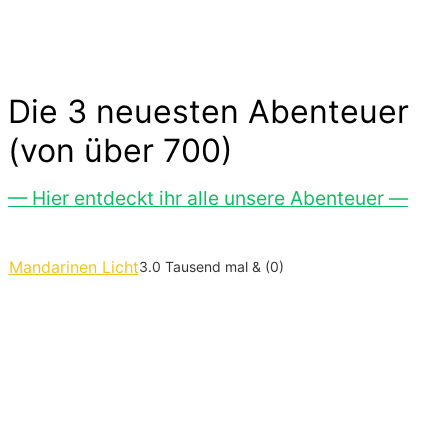
Die 3 neuesten Abenteuer
(von über 700)
— Hier entdeckt ihr alle unsere Abenteuer —
Mandarinen Licht
3.0 Tausend mal & (0)