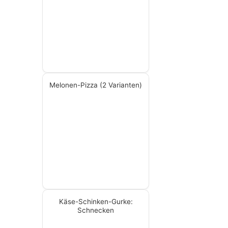
Melonen-Pizza (2 Varianten)
Käse-Schinken-Gurke:
Schnecken