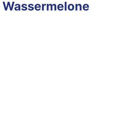
Wassermelone