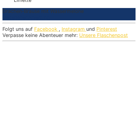
Drachen-Brause mit Wassermelone
Materialien
Anleitung
Folgt uns auf
Facebook
,
Instagram
und
Pinterest
Verpasse keine Abenteuer mehr:
Unsere Flaschenpost