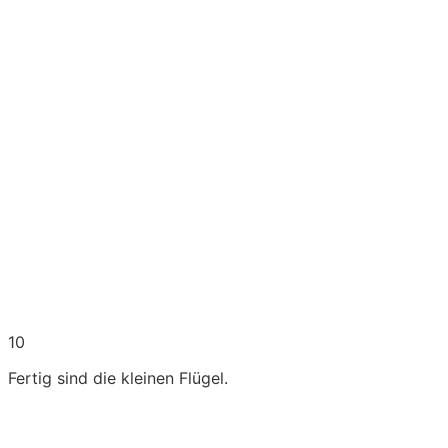
10
Fertig sind die kleinen Flügel.