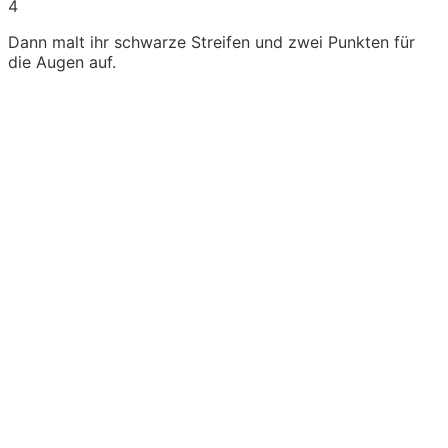
4
Dann malt ihr schwarze Streifen und zwei Punkten für
die Augen auf.