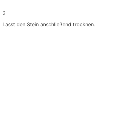
3
Lasst den Stein anschließend trocknen.