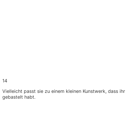
14
Vielleicht passt sie zu einem kleinen Kunstwerk, dass ihr
gebastelt habt.