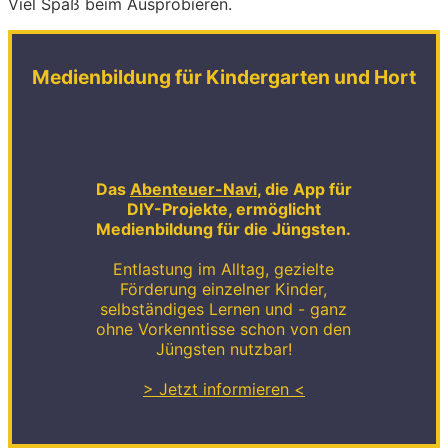
Viel Spaß beim Ausprobieren.
Medienbildung für Kindergarten und Hort
Das
Abenteuer-Navi
, die App für
DIY-Projekte, ermöglicht
Medienbildung für die Jüngsten.
Entlastung im Alltag, gezielte
Förderung einzelner Kinder,
selbständiges Lernen und - ganz
ohne Vorkenntisse schon von den
Jüngsten nutzbar!
> Jetzt informieren <