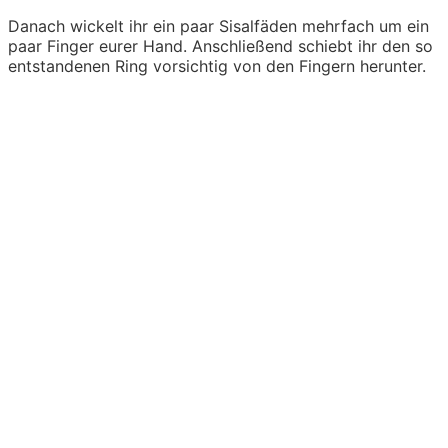
Danach wickelt ihr ein paar Sisalfäden mehrfach um ein
paar Finger eurer Hand. Anschließend schiebt ihr den so
entstandenen Ring vorsichtig von den Fingern herunter.