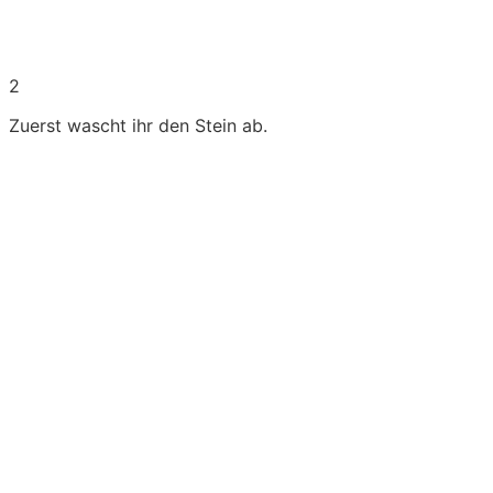
2
Zuerst wascht ihr den Stein ab.