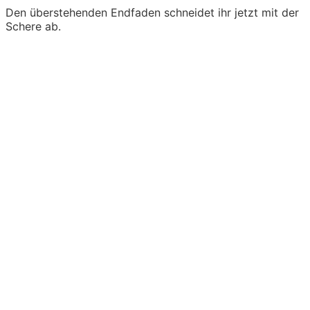
Den überstehenden Endfaden schneidet ihr jetzt mit der
Schere ab.