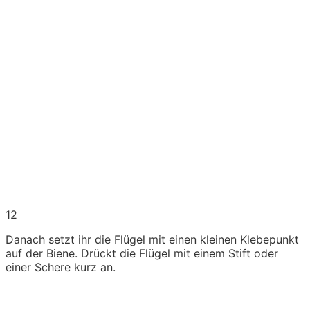
12
Danach setzt ihr die Flügel mit einen kleinen Klebepunkt
auf der Biene. Drückt die Flügel mit einem Stift oder
einer Schere kurz an.