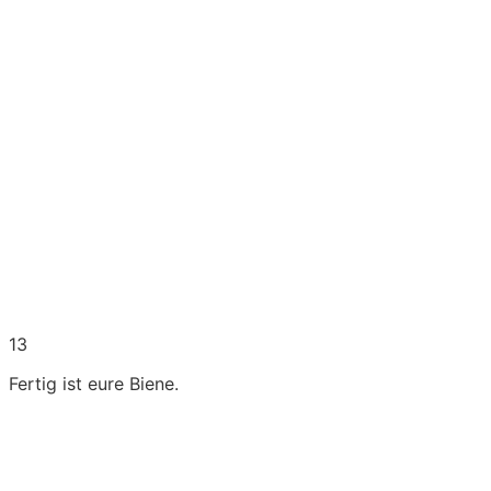
13
Fertig ist eure Biene.