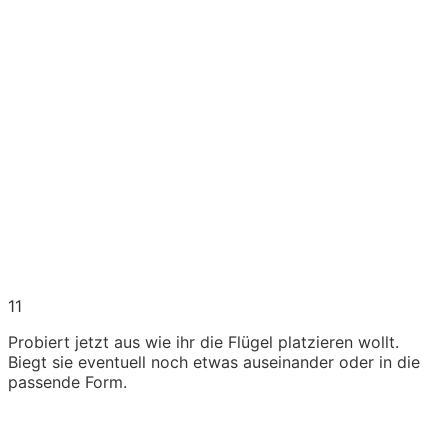
11
Probiert jetzt aus wie ihr die Flügel platzieren wollt.
Biegt sie eventuell noch etwas auseinander oder in die
passende Form.