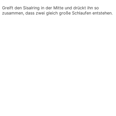
Greift den Sisalring in der Mitte und drückt ihn so
zusammen, dass zwei gleich große Schlaufen entstehen.