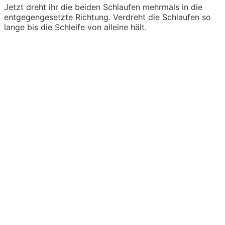
Jetzt dreht ihr die beiden Schlaufen mehrmals in die
entgegengesetzte Richtung. Verdreht die Schlaufen so
lange bis die Schleife von alleine hält.