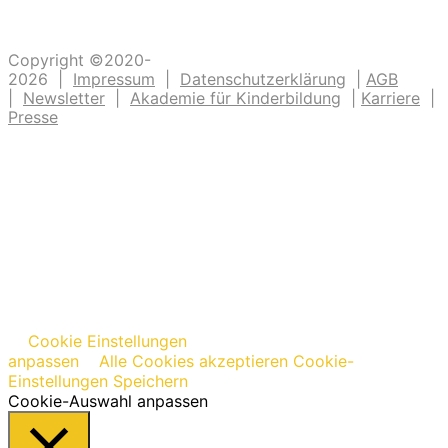
Copyright ©2020-
2026 |
Impressum
|
Datenschutzerklärung
|
AGB
|
Newsletter
|
Akademie für Kinderbildung
|
Karriere
|
Presse
Cookie Einstellungen
anpassen
Alle Cookies akzeptieren
Cookie-
Einstellungen Speichern
Cookie-Auswahl anpassen