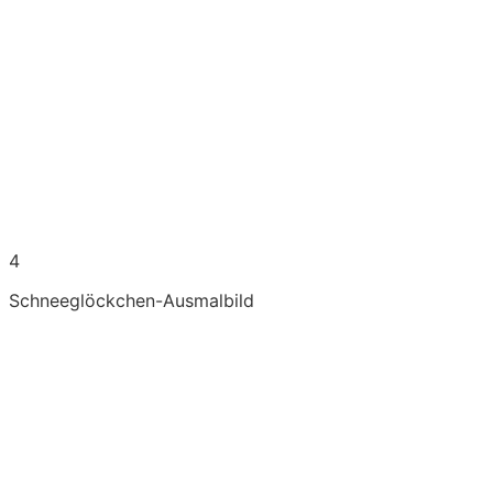
4
Schneeglöckchen-Ausmalbild