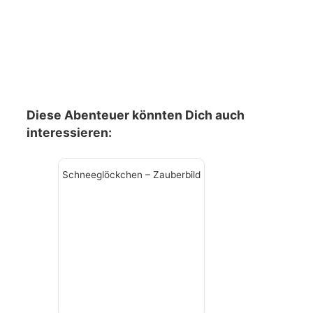
Diese Abenteuer könnten Dich auch
interessieren:
Schneeglöckchen – Zauberbild