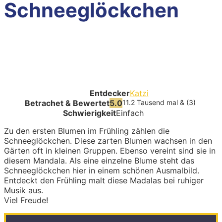
Schneeglöckchen
Entdecker
Katzi
Betrachet & Bewertet
5.0
11.2 Tausend mal & (3)
Schwierigkeit
Einfach
Zu den ersten Blumen im Frühling zählen die
Schneeglöckchen. Diese zarten Blumen wachsen in den
Gärten oft in kleinen Gruppen. Ebenso vereint sind sie in
diesem Mandala. Als eine einzelne Blume steht das
Schneeglöckchen hier in einem schönen Ausmalbild.
Entdeckt den Frühling malt diese Madalas bei ruhiger
Musik aus.
Viel Freude!