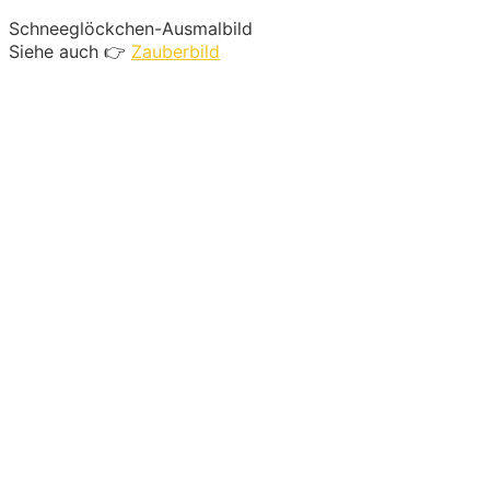
Schneeglöckchen-Ausmalbild
Siehe auch 👉
Zauberbild