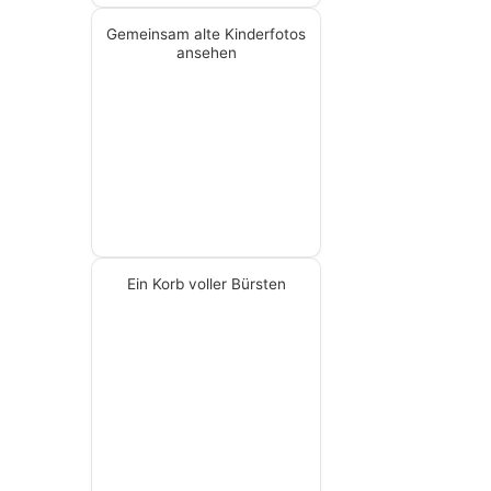
Gemeinsam alte Kinderfotos
ansehen
Ein Korb voller Bürsten