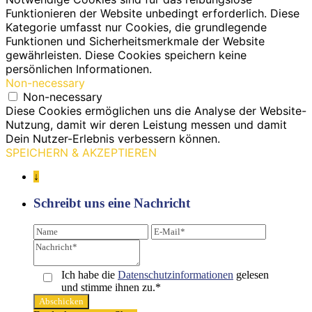
Funktionieren der Website unbedingt erforderlich. Diese
Kategorie umfasst nur Cookies, die grundlegende
Funktionen und Sicherheitsmerkmale der Website
gewährleisten. Diese Cookies speichern keine
persönlichen Informationen.
Non-necessary
Non-necessary
Diese Cookies ermöglichen uns die Analyse der Website-
Nutzung, damit wir deren Leistung messen und damit
Dein Nutzer-Erlebnis verbessern können.
SPEICHERN & AKZEPTIEREN
↓
Schreibt uns eine Nachricht
Ich habe die
Datenschutz­informationen
gelesen
und stimme ihnen zu.*