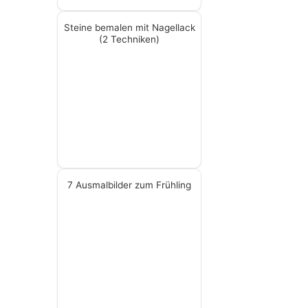
Steine bemalen mit Nagellack
(2 Techniken)
7 Ausmalbilder zum Frühling