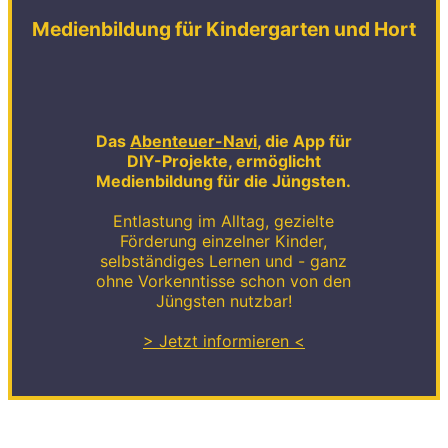
Medienbildung für Kindergarten und Hort
Das
Abenteuer-Navi
, die App für
DIY-Projekte, ermöglicht
Medienbildung für die Jüngsten.
Entlastung im Alltag, gezielte
Förderung einzelner Kinder,
selbständiges Lernen und - ganz
ohne Vorkenntisse schon von den
Jüngsten nutzbar!
> Jetzt informieren <