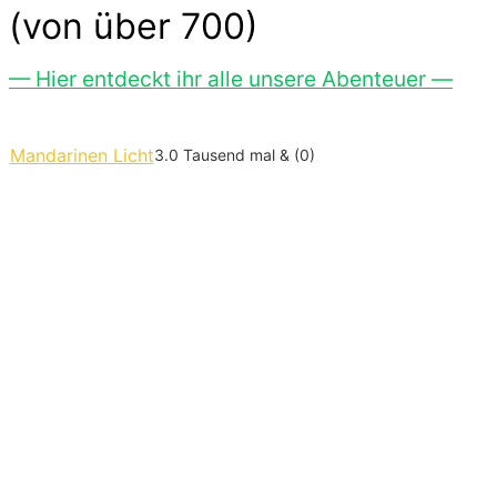
(von über 700)
— Hier entdeckt ihr alle unsere Abenteuer —
Mandarinen Licht
3.0 Tausend mal & (0)