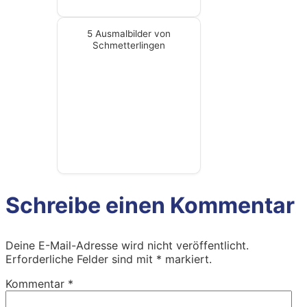
5 Ausmalbilder von
Schmetterlingen
Schreibe einen Kommentar
Deine E-Mail-Adresse wird nicht veröffentlicht.
Erforderliche Felder sind mit
*
markiert.
Kommentar
*