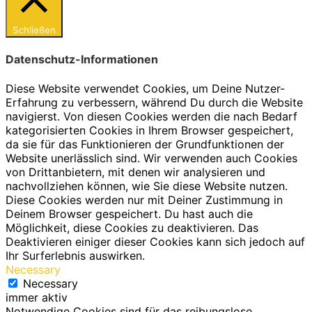
Schließen
Datenschutz-Informationen
Diese Website verwendet Cookies, um Deine Nutzer-
Erfahrung zu verbessern, während Du durch die Website
navigierst. Von diesen Cookies werden die nach Bedarf
kategorisierten Cookies in Ihrem Browser gespeichert,
da sie für das Funktionieren der Grundfunktionen der
Website unerlässlich sind. Wir verwenden auch Cookies
von Drittanbietern, mit denen wir analysieren und
nachvollziehen können, wie Sie diese Website nutzen.
Diese Cookies werden nur mit Deiner Zustimmung in
Deinem Browser gespeichert. Du hast auch die
Möglichkeit, diese Cookies zu deaktivieren. Das
Deaktivieren einiger dieser Cookies kann sich jedoch auf
Ihr Surferlebnis auswirken.
Necessary
Necessary
immer aktiv
Notwendige Cookies sind für das reibungslose