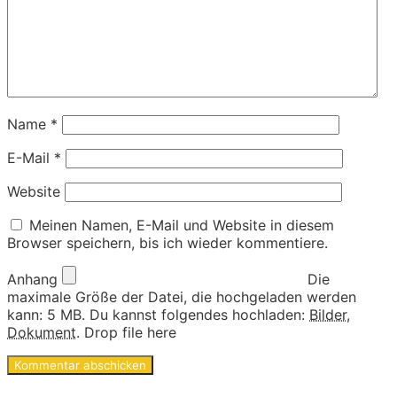
Name
*
E-Mail
*
Website
Meinen Namen, E-Mail und Website in diesem
Browser speichern, bis ich wieder kommentiere.
Anhang
Die
maximale Größe der Datei, die hochgeladen werden
kann: 5 MB.
Du kannst folgendes hochladen:
Bilder
,
Dokument
.
Drop file here