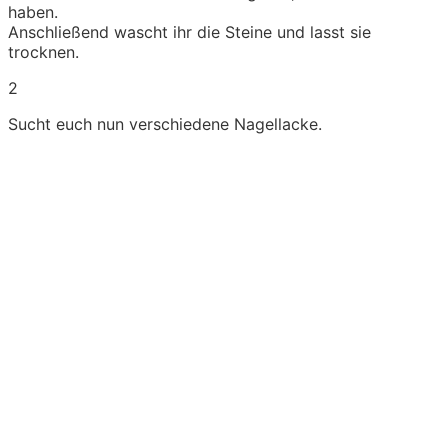
haben.
Anschließend wascht ihr die Steine und lasst sie
trocknen.
2
Sucht euch nun verschiedene Nagellacke.