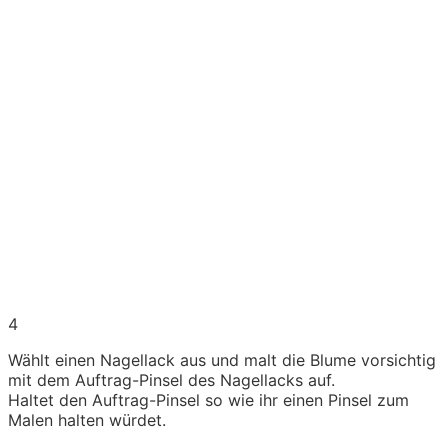
4
Wählt einen Nagellack aus und malt die Blume vorsichtig
mit dem Auftrag-Pinsel des Nagellacks auf.
Haltet den Auftrag-Pinsel so wie ihr einen Pinsel zum
Malen halten würdet.