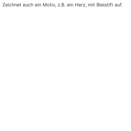
Zeichnet euch ein Motiv, z.B. ein Herz, mit Bleistift auf.