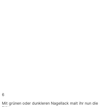
6
Mit grünen oder dunkleren Nagellack malt ihr nun die