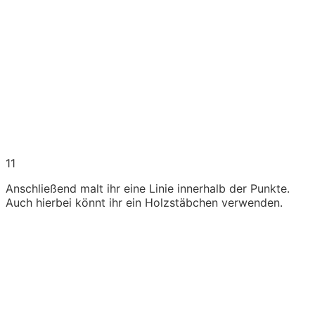
11
Anschließend malt ihr eine Linie innerhalb der Punkte.
Auch hierbei könnt ihr ein Holzstäbchen verwenden.