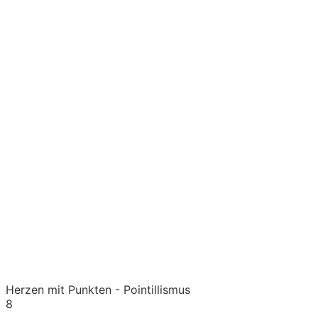
Herzen mit Punkten - Pointillismus
8