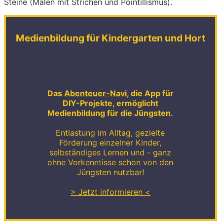
Steine (Malen mit Strichen und Pointillismus).
Medienbildung für Kindergarten und Hort
Das
Abenteuer-Navi
, die App für
DIY-Projekte, ermöglicht
Medienbildung für die Jüngsten.
Entlastung im Alltag, gezielte
Förderung einzelner Kinder,
selbständiges Lernen und - ganz
ohne Vorkenntisse schon von den
Jüngsten nutzbar!
> Jetzt informieren <