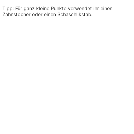
Tipp: Für ganz kleine Punkte verwendet ihr einen
Zahnstocher oder einen Schaschlikstab.