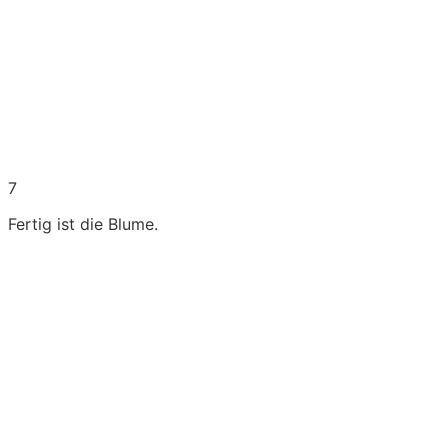
7
Fertig ist die Blume.