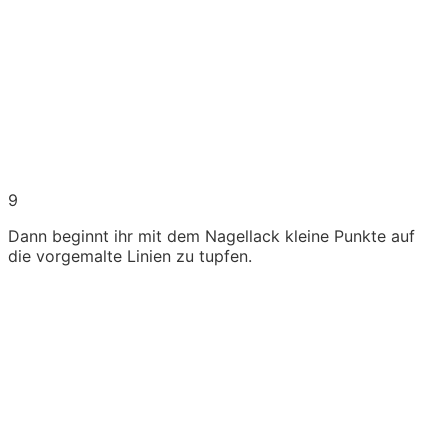
9
Dann beginnt ihr mit dem Nagellack kleine Punkte auf
die vorgemalte Linien zu tupfen.