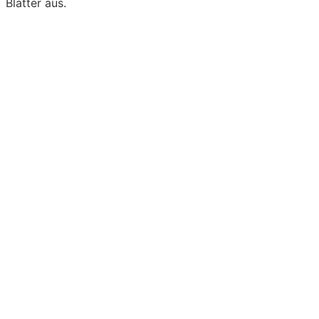
Blätter aus.