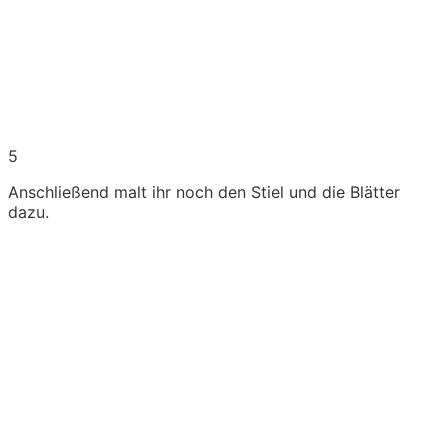
5
Anschließend malt ihr noch den Stiel und die Blätter
dazu.