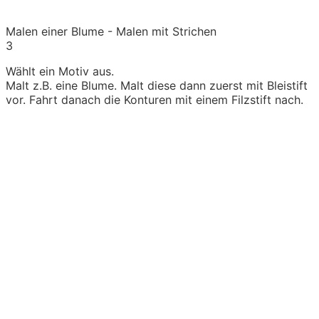
Malen einer Blume - Malen mit Strichen
3
Wählt ein Motiv aus.
Malt z.B. eine Blume. Malt diese dann zuerst mit Bleistift
vor. Fahrt danach die Konturen mit einem Filzstift nach.