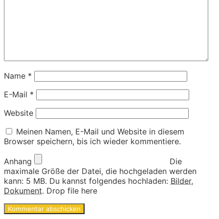
Name
*
E-Mail
*
Website
Meinen Namen, E-Mail und Website in diesem
Browser speichern, bis ich wieder kommentiere.
Anhang
Die
maximale Größe der Datei, die hochgeladen werden
kann: 5 MB.
Du kannst folgendes hochladen:
Bilder
,
Dokument
.
Drop file here