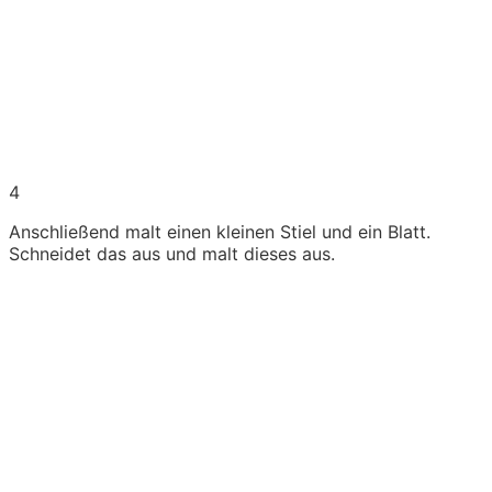
4
Anschließend malt einen kleinen Stiel und ein Blatt.
Schneidet das aus und malt dieses aus.