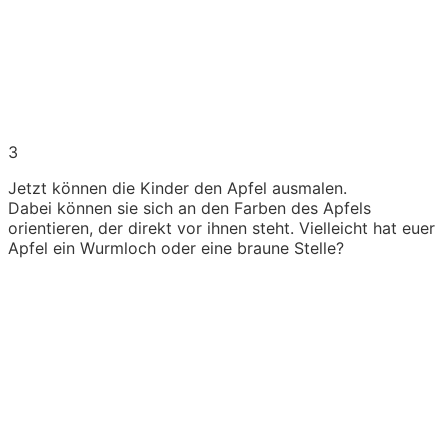
3
Jetzt können die Kinder den Apfel ausmalen.
Dabei können sie sich an den Farben des Apfels
orientieren, der direkt vor ihnen steht. Vielleicht hat euer
Apfel ein Wurmloch oder eine braune Stelle?