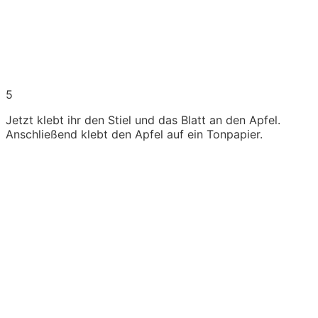
5
Jetzt klebt ihr den Stiel und das Blatt an den Apfel.
Anschließend klebt den Apfel auf ein Tonpapier.