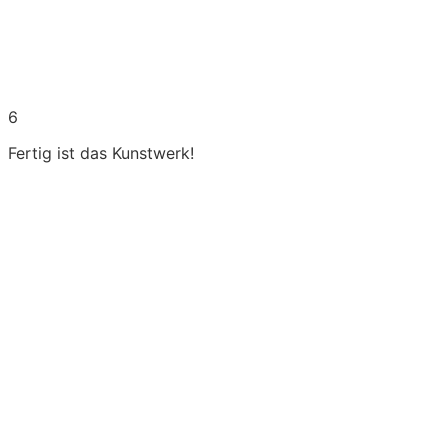
6
Fertig ist das Kunstwerk!