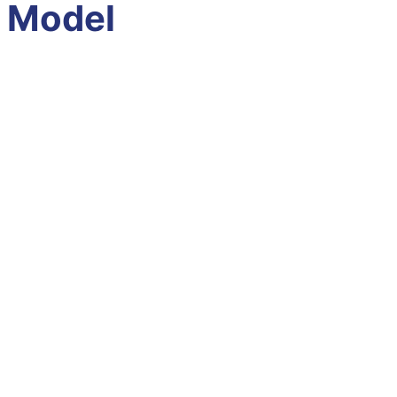
Model