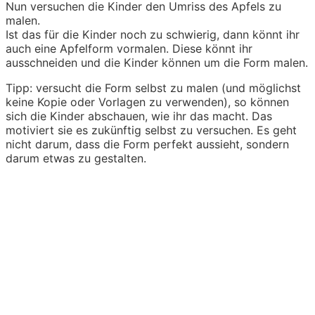
Nun versuchen die Kinder den Umriss des Apfels zu
malen.
Ist das für die Kinder noch zu schwierig, dann könnt ihr
auch eine Apfelform vormalen. Diese könnt ihr
ausschneiden und die Kinder können um die Form malen.
Tipp: versucht die Form selbst zu malen (und möglichst
keine Kopie oder Vorlagen zu verwenden), so können
sich die Kinder abschauen, wie ihr das macht. Das
motiviert sie es zukünftig selbst zu versuchen. Es geht
nicht darum, dass die Form perfekt aussieht, sondern
darum etwas zu gestalten.