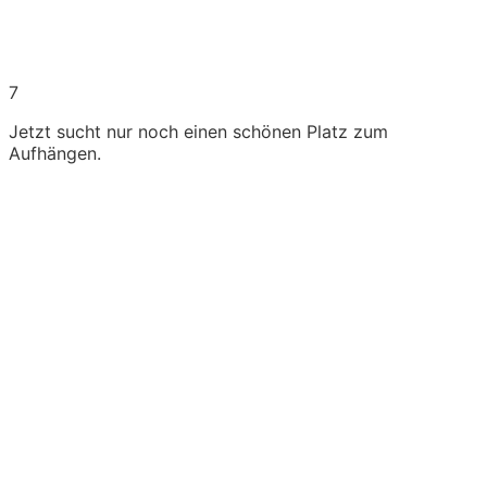
7
Jetzt sucht nur noch einen schönen Platz zum
Aufhängen.