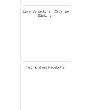
Lavendelsäckchen (Organza-
Säckchen)
Tischlicht mit Hagebutten