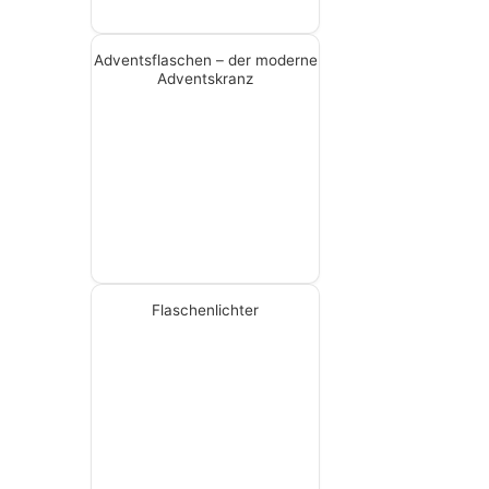
Adventsflaschen – der moderne
Adventskranz
Flaschenlichter