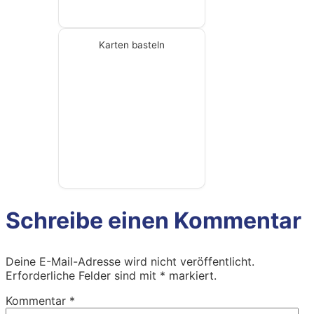
Karten basteln
Schreibe einen Kommentar
Deine E-Mail-Adresse wird nicht veröffentlicht.
Erforderliche Felder sind mit
*
markiert.
Kommentar
*