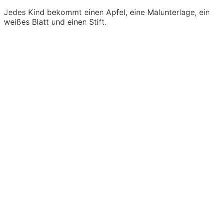
Jedes Kind bekommt einen Apfel, eine Malunterlage, ein
weißes Blatt und einen Stift.