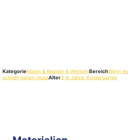
Kategorie
Malen & Basteln & Werkeln
Bereich
Wenn es
schnell gehen muss
Alter
3-6 Jahre: Kindergarten