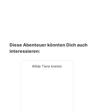
Diese Abenteuer könnten Dich auch
interessieren:
Wilde Tiere kneten