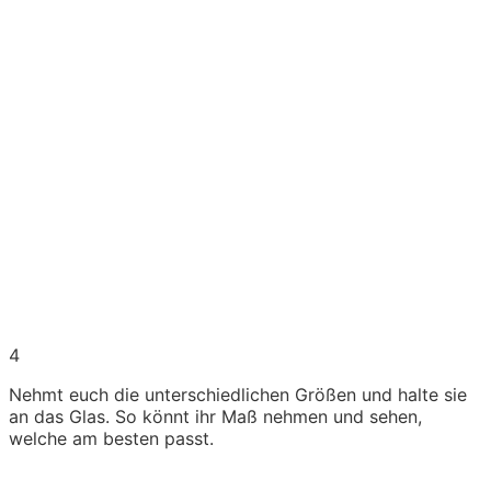
4
Nehmt euch die unterschiedlichen Größen und halte sie
an das Glas. So könnt ihr Maß nehmen und sehen,
welche am besten passt.