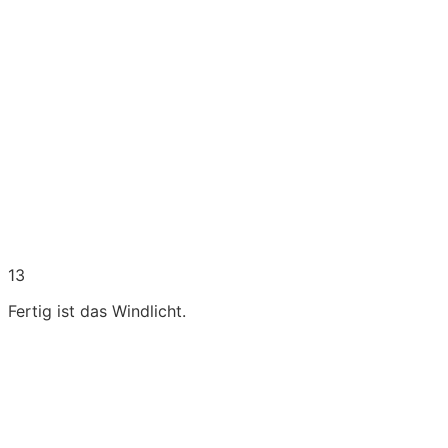
13
Fertig ist das Windlicht.