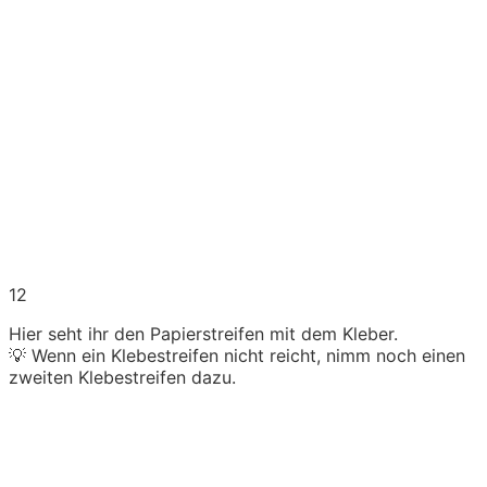
12
Hier seht ihr den Papierstreifen mit dem Kleber.
💡 Wenn ein Klebestreifen nicht reicht, nimm noch einen
zweiten Klebestreifen dazu.