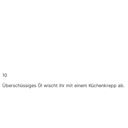
10
Überschüssiges Öl wischt ihr mit einem Küchenkrepp ab.