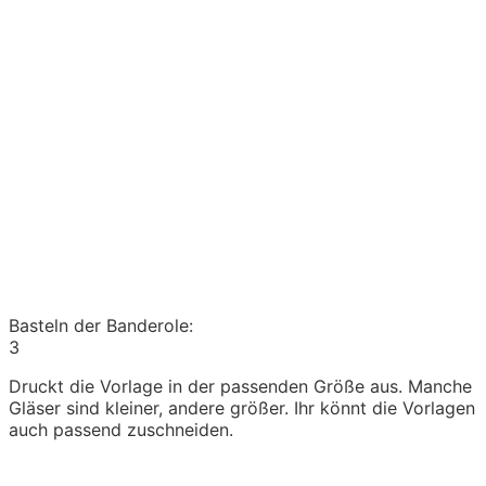
Basteln der Banderole:
3
Druckt die Vorlage in der passenden Größe aus. Manche
Gläser sind kleiner, andere größer. Ihr könnt die Vorlagen
auch passend zuschneiden.