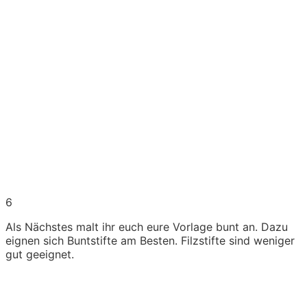
6
Als Nächstes malt ihr euch eure Vorlage bunt an. Dazu
eignen sich Buntstifte am Besten. Filzstifte sind weniger
gut geeignet.