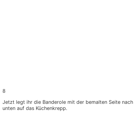
8
Jetzt legt ihr die Banderole mit der bemalten Seite nach
unten auf das Küchenkrepp.