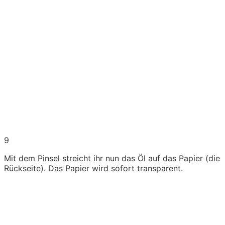
9
Mit dem Pinsel streicht ihr nun das Öl auf das Papier (die
Rückseite). Das Papier wird sofort transparent.