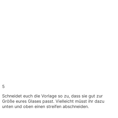
5
Schneidet euch die Vorlage so zu, dass sie gut zur
Größe eures Glases passt. Vielleicht müsst ihr dazu
unten und oben einen streifen abschneiden.