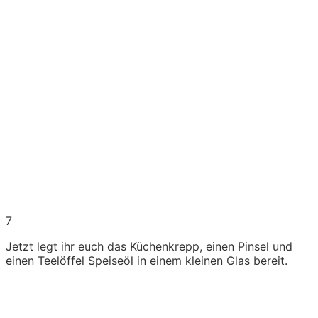
7
Jetzt legt ihr euch das Küchenkrepp, einen Pinsel und
einen Teelöffel Speiseöl in einem kleinen Glas bereit.