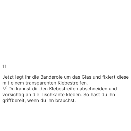
11
Jetzt legt ihr die Banderole um das Glas und fixiert diese
mit einem transparenten Klebestreifen.
💡 Du kannst dir den Klebestreifen abschneiden und
vorsichtig an die Tischkante kleben. So hast du ihn
griffbereit, wenn du ihn brauchst.