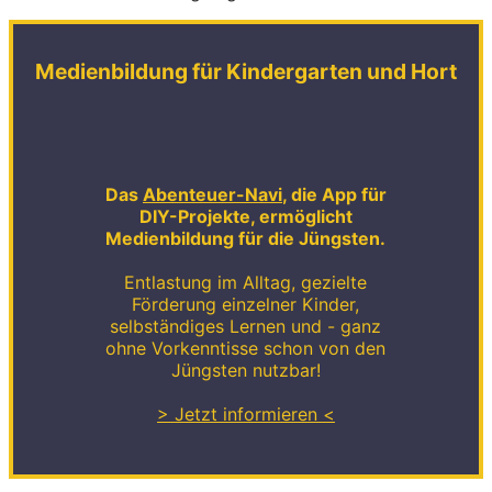
Medienbildung für Kindergarten und Hort
Das
Abenteuer-Navi
, die App für
DIY-Projekte, ermöglicht
Medienbildung für die Jüngsten.
Entlastung im Alltag, gezielte
Förderung einzelner Kinder,
selbständiges Lernen und - ganz
ohne Vorkenntisse schon von den
Jüngsten nutzbar!
> Jetzt informieren <