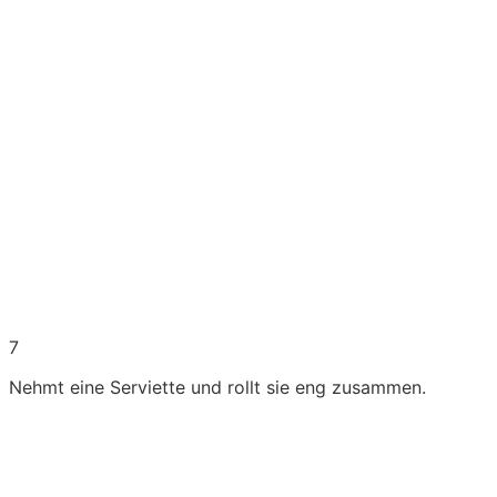
7
Nehmt eine Serviette und rollt sie eng zusammen.