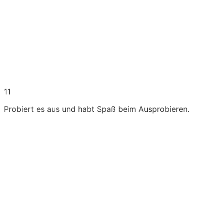
11
Probiert es aus und habt Spaß beim Ausprobieren.