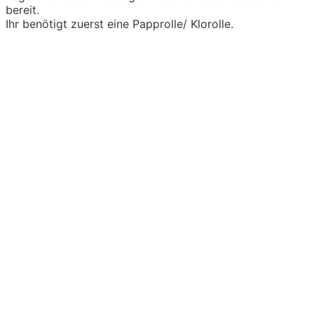
bereit.
Ihr benötigt zuerst eine Papprolle/ Klorolle.