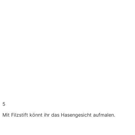
5
Mit Filzstift könnt ihr das Hasengesicht aufmalen.