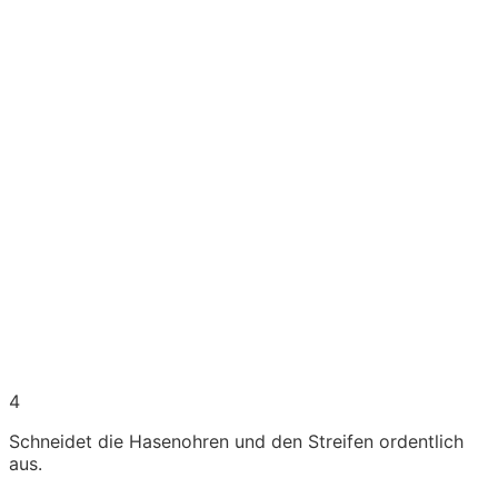
4
Schneidet die Hasenohren und den Streifen ordentlich
aus.