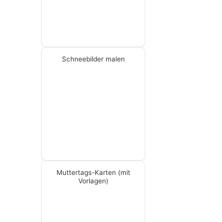
Schneebilder malen
Muttertags-Karten (mit
Vorlagen)