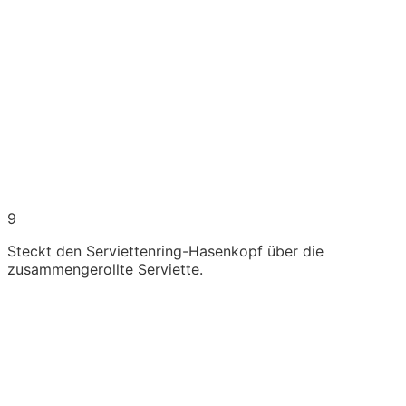
9
Steckt den Serviettenring-Hasenkopf über die
zusammengerollte Serviette.