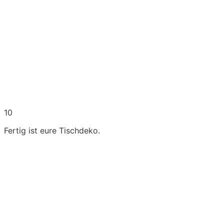
10
Fertig ist eure Tischdeko.