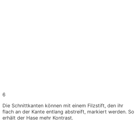
6
Die Schnittkanten können mit einem Filzstift, den ihr
flach an der Kante entlang abstreift, markiert werden. So
erhält der Hase mehr Kontrast.