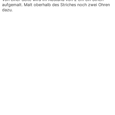
aufgemalt. Malt oberhalb des Striches noch zwei Ohren
dazu.