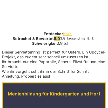
Entdecker
Katzi
Betrachet & Bewertet
5.0
3.8 Tausend mal & (1)
Schwierigkeit
Mittel
Dieser Serviettenring ist perfekt für Ostern. Ein Upcycel-
Projekt, das zudem sehr schnell umzusetzen ist.
Ihr braucht nur eine Papprolle, Schere, Filzstifte und eine
Serviette.
Wie ihr vorgeht seht ihr in der Schritt für Schritt
Anleitung. Probiert es aus!
Medienbildung für Kindergarten und Hort