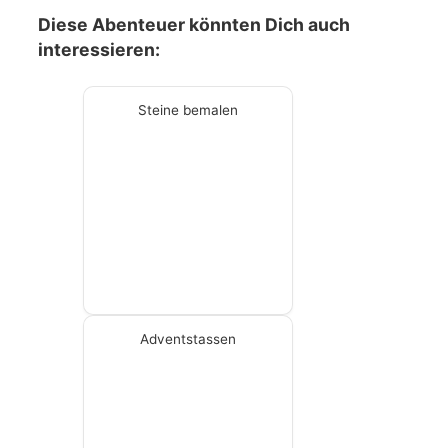
Diese Abenteuer könnten Dich auch
interessieren:
Steine bemalen
Adventstassen