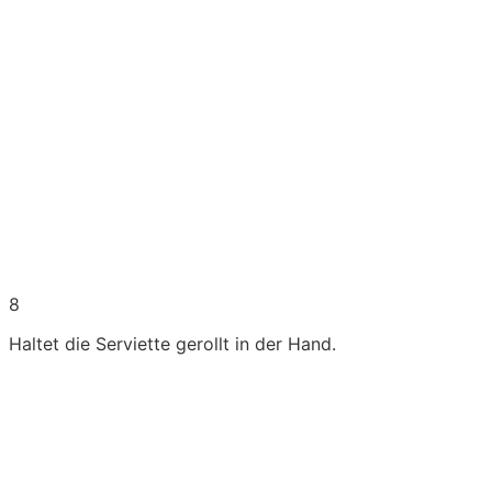
8
Haltet die Serviette gerollt in der Hand.