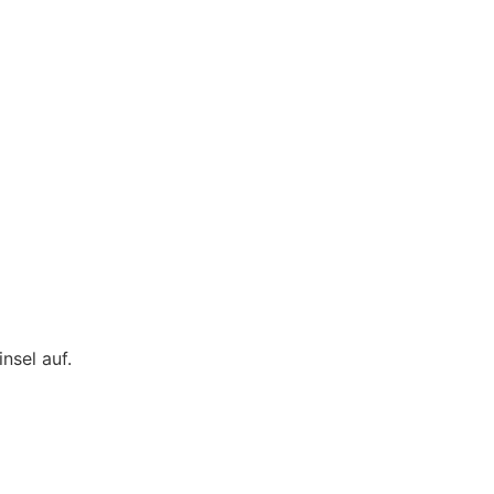
nsel auf.