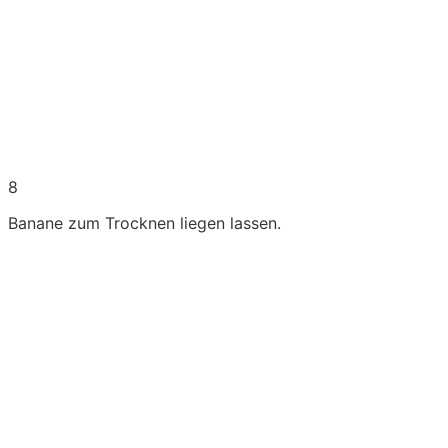
8
Banane zum Trocknen liegen lassen.