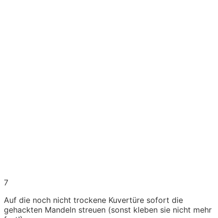
7
Auf die noch nicht trockene Kuvertüre sofort die
gehackten Mandeln streuen (sonst kleben sie nicht mehr