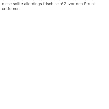
diese sollte allerdings frisch sein! Zuvor den Strunk
entfernen.