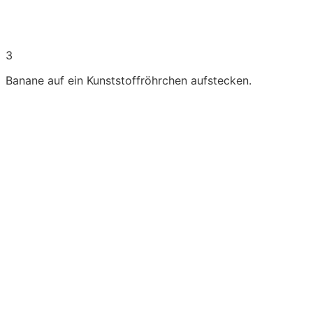
3
Banane auf ein Kunststoffröhrchen aufstecken.