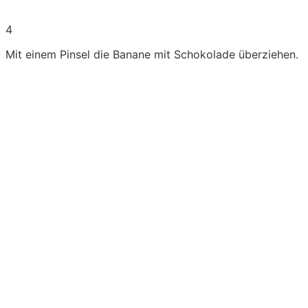
4
Mit einem Pinsel die Banane mit Schokolade überziehen.