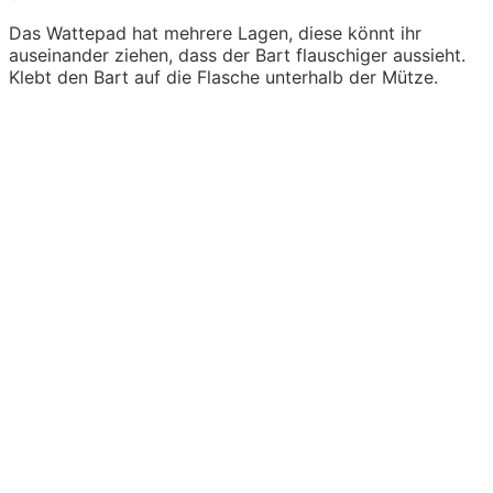
Das Wattepad hat mehrere Lagen, diese könnt ihr
auseinander ziehen, dass der Bart flauschiger aussieht.
Klebt den Bart auf die Flasche unterhalb der Mütze.