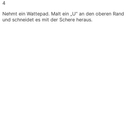
4
Nehmt ein Wattepad. Malt ein „U“ an den oberen Rand
und schneidet es mit der Schere heraus.