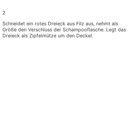
2
Schneidet ein rotes Dreieck aus Filz aus, nehmt als
Größe den Verschluss der Schampooflasche. Legt das
Dreieck als Zipfelmütze um den Deckel.