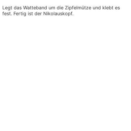
Legt das Watteband um die Zipfelmütze und klebt es
fest. Fertig ist der Nikolauskopf.