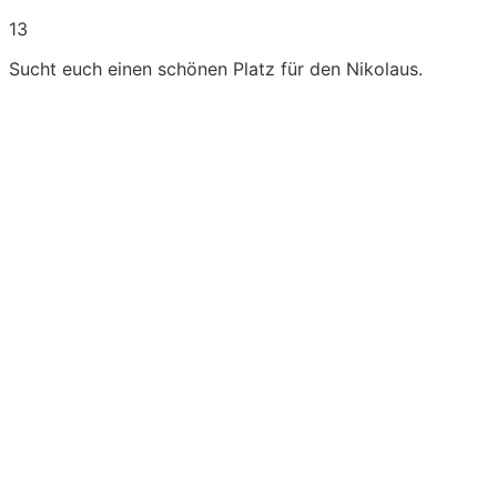
13
Sucht euch einen schönen Platz für den Nikolaus.