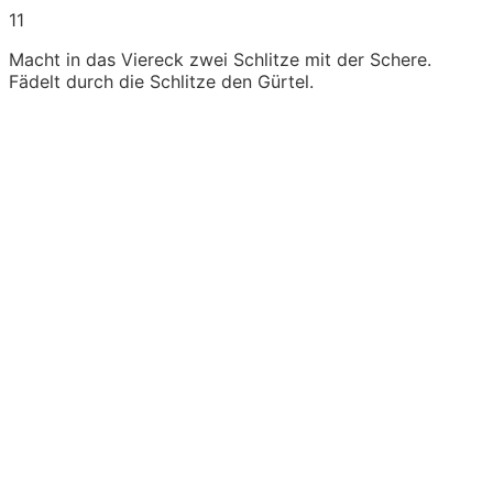
11
Macht in das Viereck zwei Schlitze mit der Schere.
Fädelt durch die Schlitze den Gürtel.