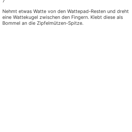
7
Nehmt etwas Watte von den Wattepad-Resten und dreht
eine Wattekugel zwischen den Fingern. Klebt diese als
Bommel an die Zipfelmützen-Spitze.