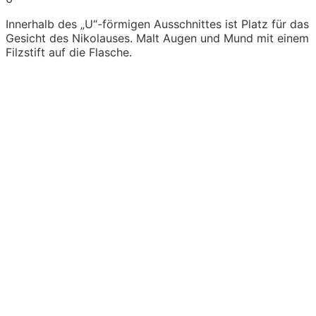
Innerhalb des „U“-förmigen Ausschnittes ist Platz für das
Gesicht des Nikolauses. Malt Augen und Mund mit einem
Filzstift auf die Flasche.