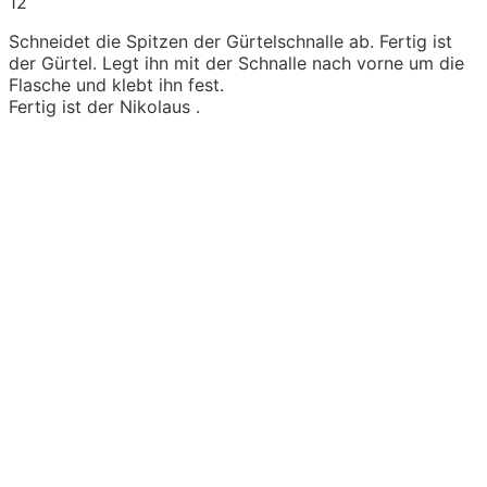
12
Schneidet die Spitzen der Gürtelschnalle ab. Fertig ist
der Gürtel. Legt ihn mit der Schnalle nach vorne um die
Flasche und klebt ihn fest.
Fertig ist der Nikolaus .