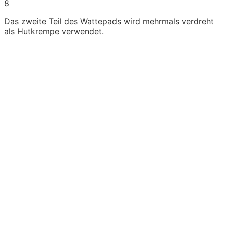
8
Das zweite Teil des Wattepads wird mehrmals verdreht
als Hutkrempe verwendet.