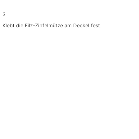
3
Klebt die Filz-Zipfelmütze am Deckel fest.