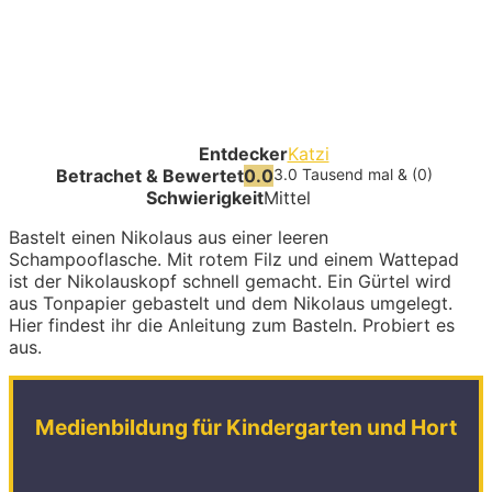
Entdecker
Katzi
Betrachet & Bewertet
0.0
3.0 Tausend mal & (0)
Schwierigkeit
Mittel
Bastelt einen Nikolaus aus einer leeren
Schampooflasche. Mit rotem Filz und einem Wattepad
ist der Nikolauskopf schnell gemacht. Ein Gürtel wird
aus Tonpapier gebastelt und dem Nikolaus umgelegt.
Hier findest ihr die Anleitung zum Basteln. Probiert es
aus.
Medienbildung für Kindergarten und Hort