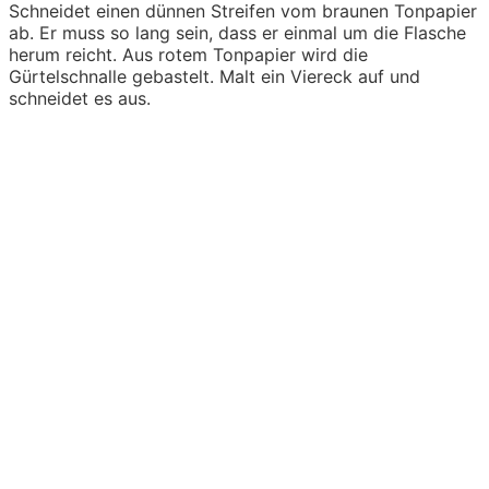
Schneidet einen dünnen Streifen vom braunen Tonpapier
ab. Er muss so lang sein, dass er einmal um die Flasche
herum reicht. Aus rotem Tonpapier wird die
Gürtelschnalle gebastelt. Malt ein Viereck auf und
schneidet es aus.