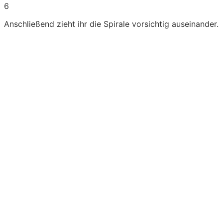
6
Anschließend zieht ihr die Spirale vorsichtig auseinander.