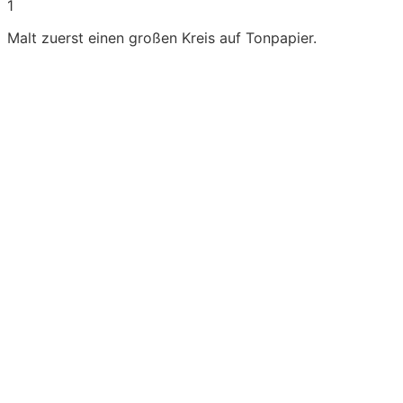
1
Malt zuerst einen großen Kreis auf Tonpapier.