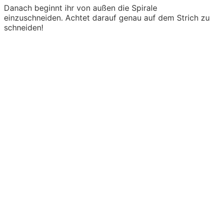
Danach beginnt ihr von außen die Spirale
einzuschneiden. Achtet darauf genau auf dem Strich zu
schneiden!