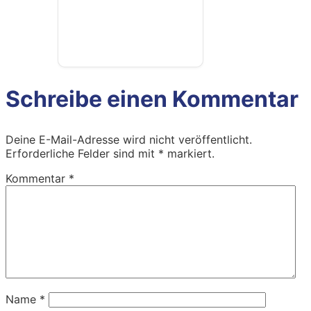
Schreibe einen Kommentar
Deine E-Mail-Adresse wird nicht veröffentlicht.
Erforderliche Felder sind mit
*
markiert.
Kommentar
*
Name
*