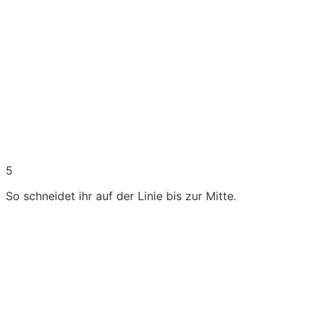
5
So schneidet ihr auf der Linie bis zur Mitte.