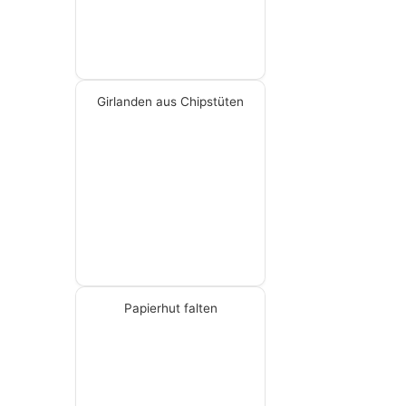
Girlanden aus Chipstüten
Papierhut falten