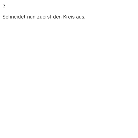
3
Schneidet nun zuerst den Kreis aus.