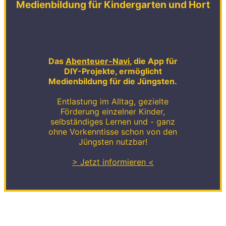
Medienbildung für Kindergarten und Hort
Das
Abenteuer-Navi
, die App für
DIY-Projekte, ermöglicht
Medienbildung für die Jüngsten.
Entlastung im Alltag, gezielte
Förderung einzelner Kinder,
selbständiges Lernen und - ganz
ohne Vorkenntisse schon von den
Jüngsten nutzbar!
> Jetzt informieren <