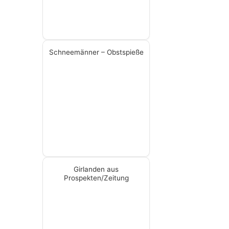
Schneemänner – Obstspieße
Girlanden aus
Prospekten/Zeitung