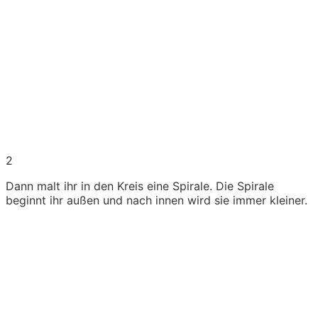
2
Dann malt ihr in den Kreis eine Spirale. Die Spirale
beginnt ihr außen und nach innen wird sie immer kleiner.