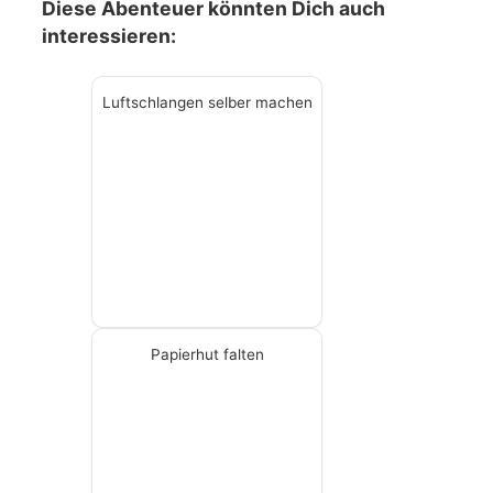
Diese Abenteuer könnten Dich auch
interessieren:
Luftschlangen selber machen
Papierhut falten