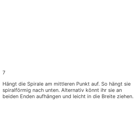
7
Hängt die Spirale am mittleren Punkt auf. So hängt sie
spiralförmig nach unten. Alternativ könnt ihr sie an
beiden Enden aufhängen und leicht in die Breite ziehen.