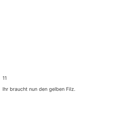
11
Ihr braucht nun den gelben Filz.