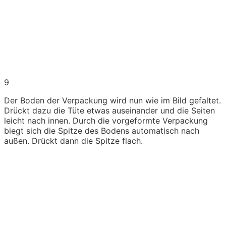
9
Der Boden der Verpackung wird nun wie im Bild gefaltet.
Drückt dazu die Tüte etwas auseinander und die Seiten
leicht nach innen. Durch die vorgeformte Verpackung
biegt sich die Spitze des Bodens automatisch nach
außen. Drückt dann die Spitze flach.