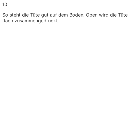
10
So steht die Tüte gut auf dem Boden. Oben wird die Tüte
flach zusammengedrückt.