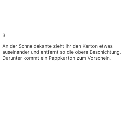
3
An der Schneidekante zieht ihr den Karton etwas
auseinander und entfernt so die obere Beschichtung.
Darunter kommt ein Pappkarton zum Vorschein.