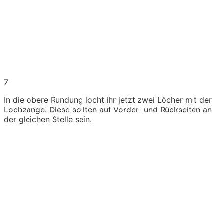
7
In die obere Rundung locht ihr jetzt zwei Löcher mit der
Lochzange. Diese sollten auf Vorder- und Rückseiten an
der gleichen Stelle sein.