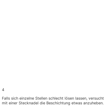
4
Falls sich einzelne Stellen schlecht lösen lassen, versucht
mit einer Stecknadel die Beschichtung etwas anzuheben.