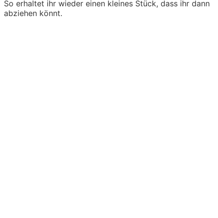
So erhaltet ihr wieder einen kleines Stück, dass ihr dann
abziehen könnt.