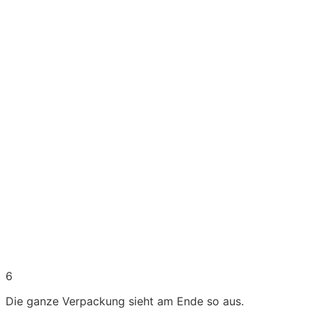
6
Die ganze Verpackung sieht am Ende so aus.