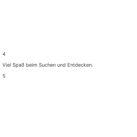
4
Viel Spaß beim Suchen und Entdecken.
5