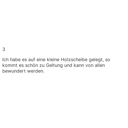
3
Ich habe es auf eine kleine Holzscheibe gelegt, so
kommt es schön zu Geltung und kann von allen
bewundert werden.