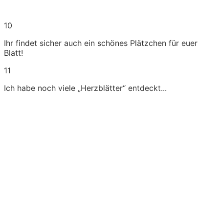
10
Ihr findet sicher auch ein schönes Plätzchen für euer
Blatt!
11
Ich habe noch viele „Herzblätter“ entdeckt...