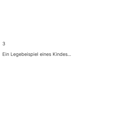
3
Ein Legebeispiel eines Kindes...