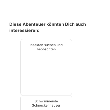
Diese Abenteuer könnten Dich auch
interessieren:
Insekten suchen und
beobachten
Schwimmende
Schneckenhäuser