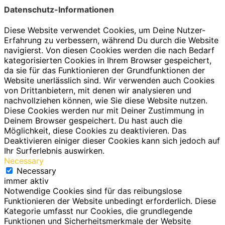
Datenschutz-Informationen
Diese Website verwendet Cookies, um Deine Nutzer-
Erfahrung zu verbessern, während Du durch die Website
navigierst. Von diesen Cookies werden die nach Bedarf
kategorisierten Cookies in Ihrem Browser gespeichert,
da sie für das Funktionieren der Grundfunktionen der
Website unerlässlich sind. Wir verwenden auch Cookies
von Drittanbietern, mit denen wir analysieren und
nachvollziehen können, wie Sie diese Website nutzen.
Diese Cookies werden nur mit Deiner Zustimmung in
Deinem Browser gespeichert. Du hast auch die
Möglichkeit, diese Cookies zu deaktivieren. Das
Deaktivieren einiger dieser Cookies kann sich jedoch auf
Ihr Surferlebnis auswirken.
Necessary
Necessary
immer aktiv
Notwendige Cookies sind für das reibungslose
Funktionieren der Website unbedingt erforderlich. Diese
Kategorie umfasst nur Cookies, die grundlegende
Funktionen und Sicherheitsmerkmale der Website