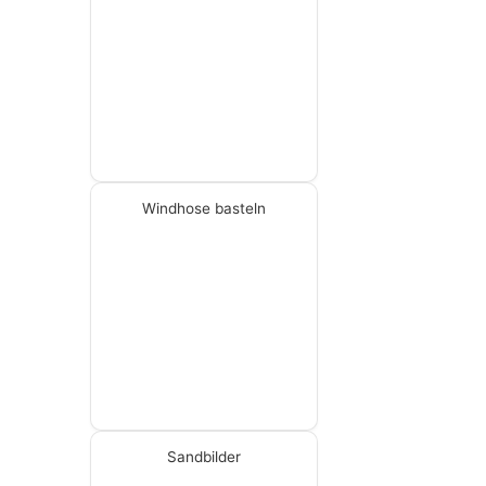
Windhose basteln
Sandbilder