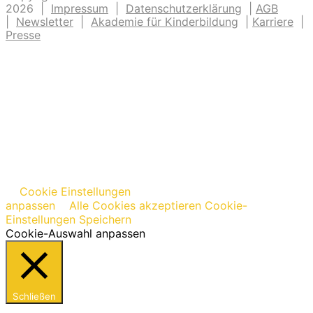
2026 |
Impressum
|
Datenschutzerklärung
|
AGB
|
Newsletter
|
Akademie für Kinderbildung
|
Karriere
|
Presse
Cookie Einstellungen
anpassen
Alle Cookies akzeptieren
Cookie-
Einstellungen Speichern
Cookie-Auswahl anpassen
Schließen