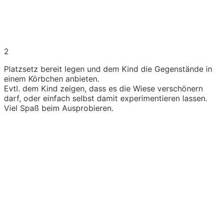
2
Platzsetz bereit legen und dem Kind die Gegenstände in
einem Körbchen anbieten.
Evtl. dem Kind zeigen, dass es die Wiese verschönern
darf, oder einfach selbst damit experimentieren lassen.
Viel Spaß beim Ausprobieren.