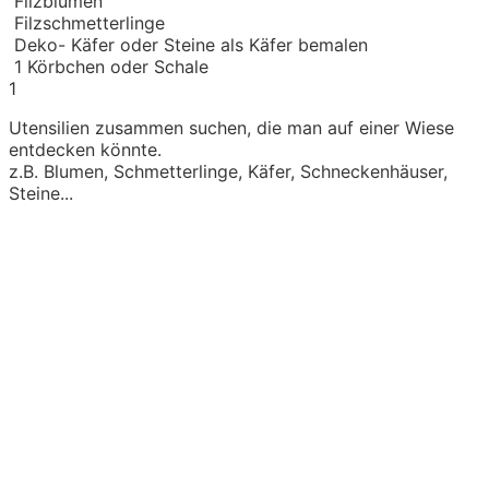
Filzblumen
Filzschmetterlinge
Deko- Käfer
oder Steine als Käfer bemalen
1
Körbchen oder Schale
1
Utensilien zusammen suchen, die man auf einer Wiese
entdecken könnte.
z.B. Blumen, Schmetterlinge, Käfer, Schneckenhäuser,
Steine...