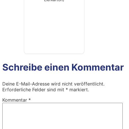
Schreibe einen Kommentar
Deine E-Mail-Adresse wird nicht veröffentlicht.
Erforderliche Felder sind mit
*
markiert.
Kommentar
*