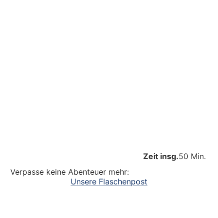
Zeit insg.
50 Min.
Verpasse keine Abenteuer mehr:
Unsere Flaschenpost