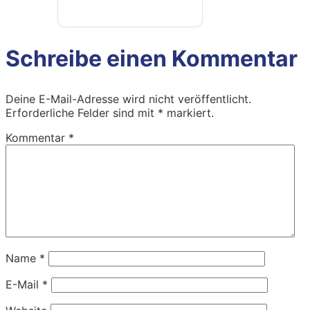
Schreibe einen Kommentar
Deine E-Mail-Adresse wird nicht veröffentlicht.
Erforderliche Felder sind mit
*
markiert.
Kommentar
*
Name
*
E-Mail
*