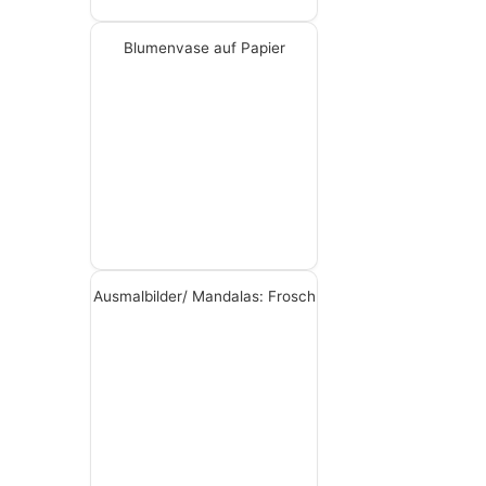
Blumenvase auf Papier
Ausmalbilder/ Mandalas: Frosch