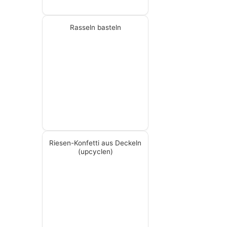
Rasseln basteln
Riesen-Konfetti aus Deckeln
(upcyclen)