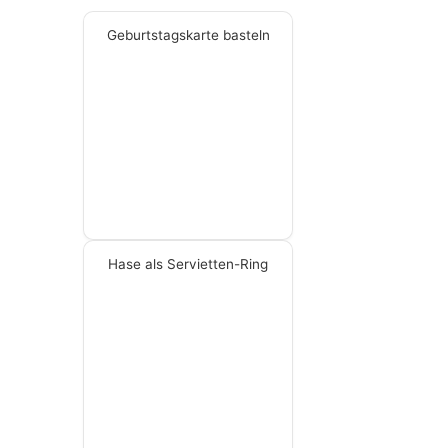
Geburtstagskarte basteln
Hase als Servietten-Ring