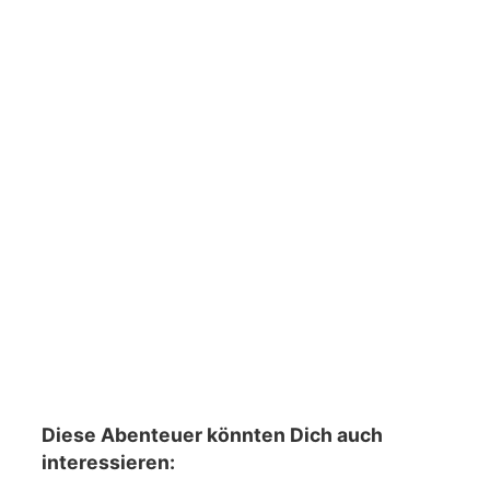
Diese Abenteuer könnten Dich auch
interessieren: