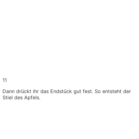
11
Dann drückt ihr das Endstück gut fest. So entsteht der
Stiel des Apfels.