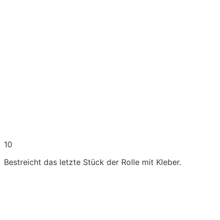
10
Bestreicht das letzte Stück der Rolle mit Kleber.