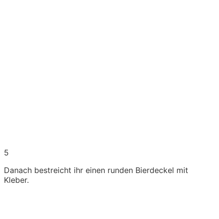
5
Danach bestreicht ihr einen runden Bierdeckel mit
Kleber.