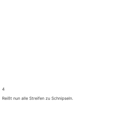
4
Reißt nun alle Streifen zu Schnipseln.