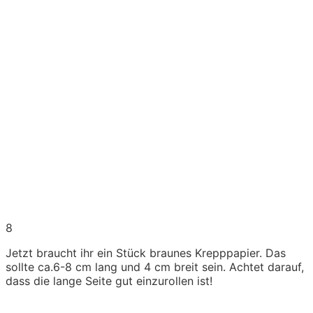
8
Jetzt braucht ihr ein Stück braunes Krepppapier. Das
sollte ca.6-8 cm lang und 4 cm breit sein. Achtet darauf,
dass die lange Seite gut einzurollen ist!