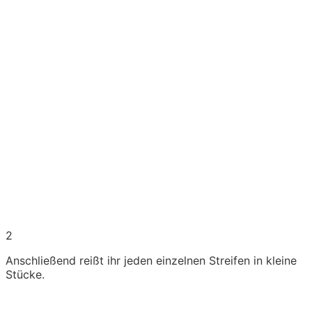
2
Anschließend reißt ihr jeden einzelnen Streifen in kleine
Stücke.