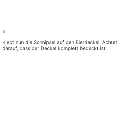
6
Klebt nun die Schnipsel auf den Bierdeckel. Achtet
darauf, dass der Deckel komplett bedeckt ist.