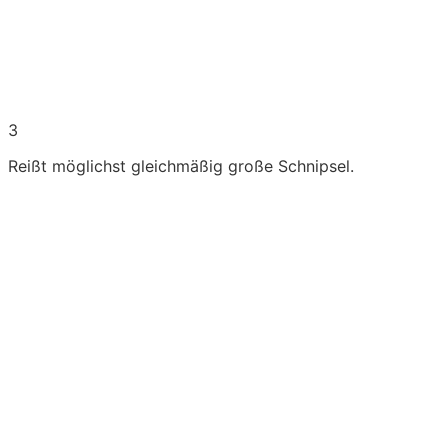
3
Reißt möglichst gleichmäßig große Schnipsel.