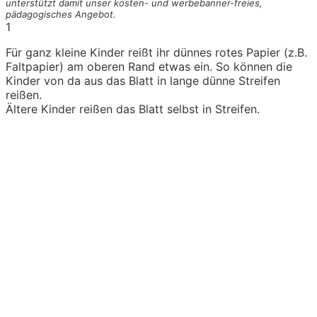
unterstützt damit unser kosten- und werbebanner-freies,
pädagogisches Angebot.
1
Für ganz kleine Kinder reißt ihr dünnes rotes Papier (z.B.
Faltpapier) am oberen Rand etwas ein. So können die
Kinder von da aus das Blatt in lange dünne Streifen
reißen.
Ältere Kinder reißen das Blatt selbst in Streifen.