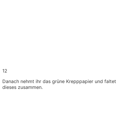
12
Danach nehmt ihr das grüne Krepppapier und faltet
dieses zusammen.