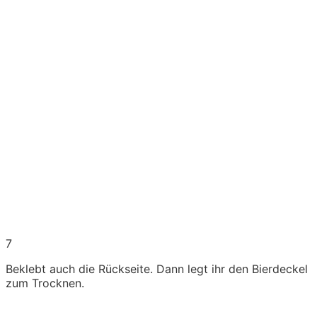
7
Beklebt auch die Rückseite. Dann legt ihr den Bierdeckel
zum Trocknen.