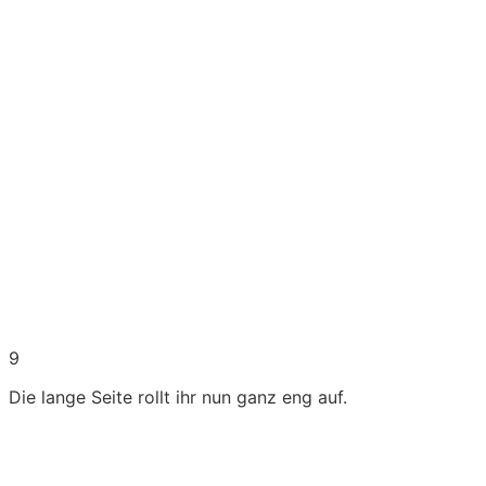
9
Die lange Seite rollt ihr nun ganz eng auf.