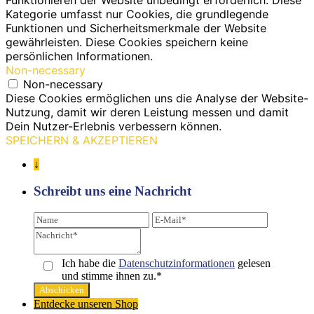
Kategorie umfasst nur Cookies, die grundlegende
Funktionen und Sicherheitsmerkmale der Website
gewährleisten. Diese Cookies speichern keine
persönlichen Informationen.
Non-necessary
Non-necessary
Diese Cookies ermöglichen uns die Analyse der Website-
Nutzung, damit wir deren Leistung messen und damit
Dein Nutzer-Erlebnis verbessern können.
SPEICHERN & AKZEPTIEREN
↓
Schreibt uns eine Nachricht
Ich habe die
Datenschutz­informationen
gelesen
und stimme ihnen zu.*
Entdecke unseren Shop