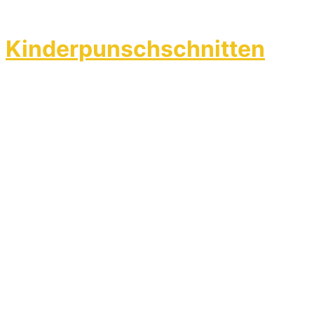
Kinderpunschschnitten