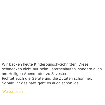
Wir backen heute Kinderpunsch-Schnitten. Diese
schmecken nicht nur beim Laternenlaufen, sondern auch
am Heiligen Abend oder zu Silvester.
Richtet euch die Geräte und die Zutaten schon her.
Sobald ihr das habt geht es auch schon los.
Weiterlesen