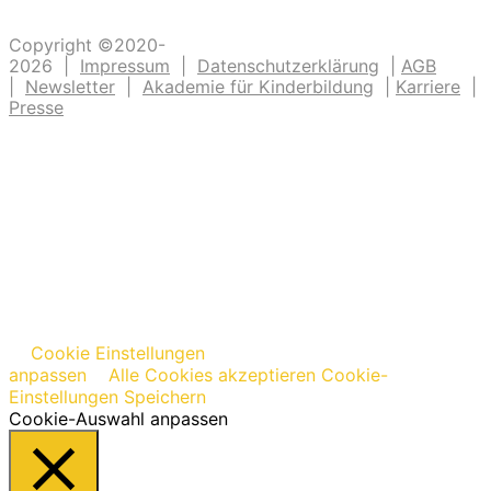
Copyright ©2020-
2026 |
Impressum
|
Datenschutzerklärung
|
AGB
|
Newsletter
|
Akademie für Kinderbildung
|
Karriere
|
Presse
Cookie Einstellungen
anpassen
Alle Cookies akzeptieren
Cookie-
Einstellungen Speichern
Cookie-Auswahl anpassen