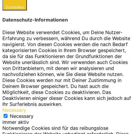
Schließen
Datenschutz-Informationen
Diese Website verwendet Cookies, um Deine Nutzer-
Erfahrung zu verbessern, während Du durch die Website
navigierst. Von diesen Cookies werden die nach Bedarf
kategorisierten Cookies in Ihrem Browser gespeichert,
da sie für das Funktionieren der Grundfunktionen der
Website unerlässlich sind. Wir verwenden auch Cookies
von Drittanbietern, mit denen wir analysieren und
nachvollziehen können, wie Sie diese Website nutzen.
Diese Cookies werden nur mit Deiner Zustimmung in
Deinem Browser gespeichert. Du hast auch die
Möglichkeit, diese Cookies zu deaktivieren. Das
Deaktivieren einiger dieser Cookies kann sich jedoch auf
Ihr Surferlebnis auswirken.
Necessary
Necessary
immer aktiv
Notwendige Cookies sind für das reibungslose
Funktionieren der Website unbedingt erforderlich. Diese