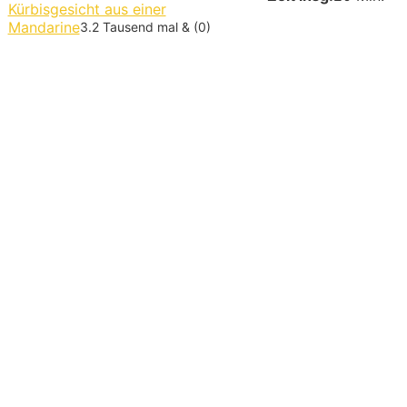
Kürbisgesicht aus einer
Mandarine
3.2 Tausend mal & (0)