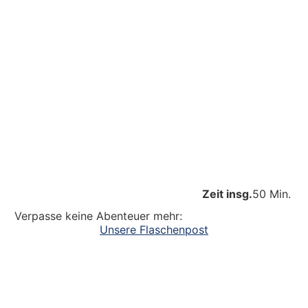
Zeit insg.
50 Min.
Verpasse keine Abenteuer mehr:
Unsere Flaschenpost