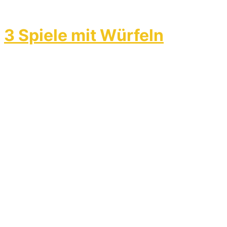
3 Spiele mit Würfeln