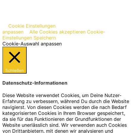
Cookie Einstellungen
anpassen
Alle Cookies akzeptieren
Cookie-
Einstellungen Speichern
Cookie-Auswahl anpassen
Schließen
Datenschutz-Informationen
Diese Website verwendet Cookies, um Deine Nutzer-
Erfahrung zu verbessern, während Du durch die Website
navigierst. Von diesen Cookies werden die nach Bedarf
kategorisierten Cookies in Ihrem Browser gespeichert,
da sie für das Funktionieren der Grundfunktionen der
Website unerlässlich sind. Wir verwenden auch Cookies
von Drittanbietern, mit denen wir analysieren und