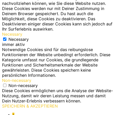
nachvollziehen können, wie Sie diese Website nutzen.
Diese Cookies werden nur mit Deiner Zustimmung in
Deinem Browser gespeichert. Du hast auch die
Möglichkeit, diese Cookies zu deaktivieren. Das
Deaktivieren einiger dieser Cookies kann sich jedoch auf
Ihr Surferlebnis auswirken.
Necessary
Necessary
immer aktiv
Notwendige Cookies sind für das reibungslose
Funktionieren der Website unbedingt erforderlich. Diese
Kategorie umfasst nur Cookies, die grundlegende
Funktionen und Sicherheitsmerkmale der Website
gewährleisten. Diese Cookies speichern keine
persönlichen Informationen.
Non-necessary
Non-necessary
Diese Cookies ermöglichen uns die Analyse der Website-
Nutzung, damit wir deren Leistung messen und damit
Dein Nutzer-Erlebnis verbessern können.
SPEICHERN & AKZEPTIEREN
↓