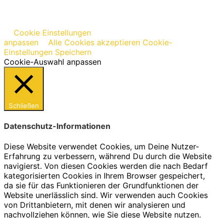
Cookie Einstellungen
anpassen
Alle Cookies akzeptieren
Cookie-
Einstellungen Speichern
Cookie-Auswahl anpassen
Schließen
Datenschutz-Informationen
Diese Website verwendet Cookies, um Deine Nutzer-
Erfahrung zu verbessern, während Du durch die Website
navigierst. Von diesen Cookies werden die nach Bedarf
kategorisierten Cookies in Ihrem Browser gespeichert,
da sie für das Funktionieren der Grundfunktionen der
Website unerlässlich sind. Wir verwenden auch Cookies
von Drittanbietern, mit denen wir analysieren und
nachvollziehen können, wie Sie diese Website nutzen.