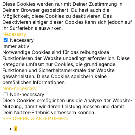
Diese Cookies werden nur mit Deiner Zustimmung in
Deinem Browser gespeichert. Du hast auch die
Möglichkeit, diese Cookies zu deaktivieren. Das
Deaktivieren einiger dieser Cookies kann sich jedoch auf
Ihr Surferlebnis auswirken.
Necessary
Necessary
immer aktiv
Notwendige Cookies sind für das reibungslose
Funktionieren der Website unbedingt erforderlich. Diese
Kategorie umfasst nur Cookies, die grundlegende
Funktionen und Sicherheitsmerkmale der Website
gewährleisten. Diese Cookies speichern keine
persönlichen Informationen.
Non-necessary
Non-necessary
Diese Cookies ermöglichen uns die Analyse der Website-
Nutzung, damit wir deren Leistung messen und damit
Dein Nutzer-Erlebnis verbessern können.
SPEICHERN & AKZEPTIEREN
↓