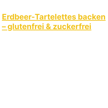
Erdbeer-Tartelettes backen
– glutenfrei & zuckerfrei