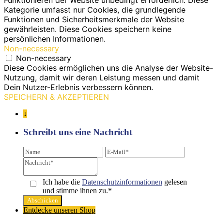
Kategorie umfasst nur Cookies, die grundlegende
Funktionen und Sicherheitsmerkmale der Website
gewährleisten. Diese Cookies speichern keine
persönlichen Informationen.
Non-necessary
Non-necessary
Diese Cookies ermöglichen uns die Analyse der Website-
Nutzung, damit wir deren Leistung messen und damit
Dein Nutzer-Erlebnis verbessern können.
SPEICHERN & AKZEPTIEREN
↓
Schreibt uns eine Nachricht
Ich habe die
Datenschutz­informationen
gelesen
und stimme ihnen zu.*
Entdecke unseren Shop