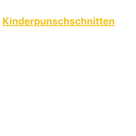
Kinderpunschschnitten