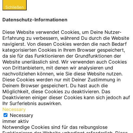
Schließen
Datenschutz-Informationen
Diese Website verwendet Cookies, um Deine Nutzer-
Erfahrung zu verbessern, während Du durch die Website
navigierst. Von diesen Cookies werden die nach Bedarf
kategorisierten Cookies in Ihrem Browser gespeichert,
da sie für das Funktionieren der Grundfunktionen der
Website unerlässlich sind. Wir verwenden auch Cookies
von Drittanbietern, mit denen wir analysieren und
nachvollziehen können, wie Sie diese Website nutzen.
Diese Cookies werden nur mit Deiner Zustimmung in
Deinem Browser gespeichert. Du hast auch die
Möglichkeit, diese Cookies zu deaktivieren. Das
Deaktivieren einiger dieser Cookies kann sich jedoch auf
Ihr Surferlebnis auswirken.
Necessary
Necessary
immer aktiv
Notwendige Cookies sind für das reibungslose
Funktionieren der Website unbedingt erforderlich. Diese