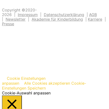
Copyright ©2020-
2026 |
Impressum
|
Datenschutzerklärung
|
AGB
|
Newsletter
|
Akademie für Kinderbildung
|
Karriere
|
Presse
Cookie Einstellungen
anpassen
Alle Cookies akzeptieren
Cookie-
Einstellungen Speichern
Cookie-Auswahl anpassen