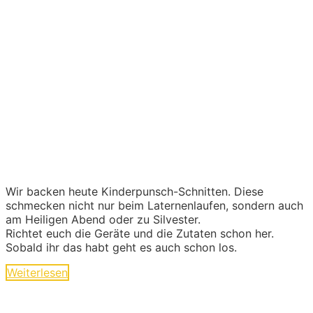
Wir backen heute Kinderpunsch-Schnitten. Diese
schmecken nicht nur beim Laternenlaufen, sondern auch
am Heiligen Abend oder zu Silvester.
Richtet euch die Geräte und die Zutaten schon her.
Sobald ihr das habt geht es auch schon los.
Weiterlesen