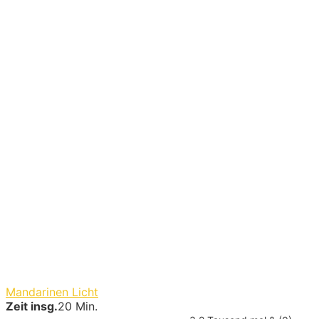
Mandarinen Licht
Zeit insg.
20 Min.