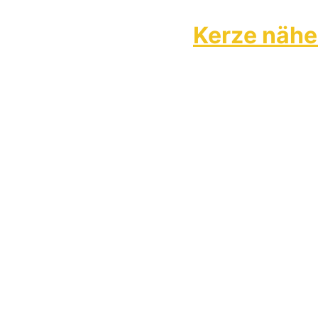
Kerze näh