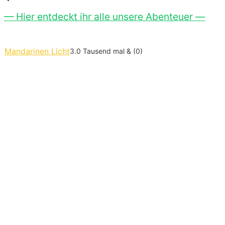
— Hier entdeckt ihr alle unsere Abenteuer —
Mandarinen Licht
3.0 Tausend mal & (0)