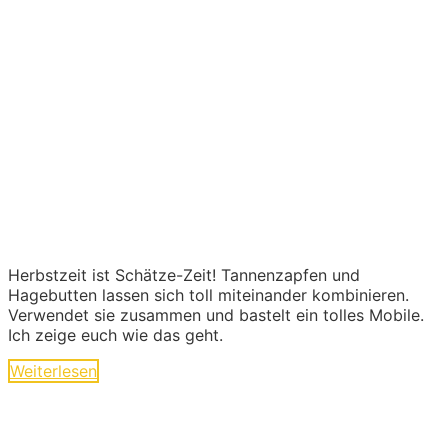
Herbstzeit ist Schätze-Zeit! Tannenzapfen und
Hagebutten lassen sich toll miteinander kombinieren.
Verwendet sie zusammen und bastelt ein tolles Mobile.
Ich zeige euch wie das geht.
Weiterlesen