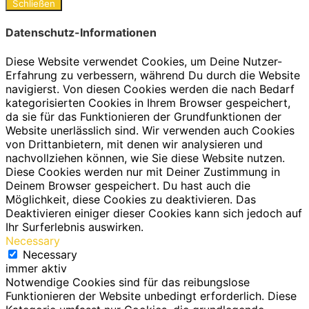
Schließen
Datenschutz-Informationen
Diese Website verwendet Cookies, um Deine Nutzer-
Erfahrung zu verbessern, während Du durch die Website
navigierst. Von diesen Cookies werden die nach Bedarf
kategorisierten Cookies in Ihrem Browser gespeichert,
da sie für das Funktionieren der Grundfunktionen der
Website unerlässlich sind. Wir verwenden auch Cookies
von Drittanbietern, mit denen wir analysieren und
nachvollziehen können, wie Sie diese Website nutzen.
Diese Cookies werden nur mit Deiner Zustimmung in
Deinem Browser gespeichert. Du hast auch die
Möglichkeit, diese Cookies zu deaktivieren. Das
Deaktivieren einiger dieser Cookies kann sich jedoch auf
Ihr Surferlebnis auswirken.
Necessary
Necessary
immer aktiv
Notwendige Cookies sind für das reibungslose
Funktionieren der Website unbedingt erforderlich. Diese