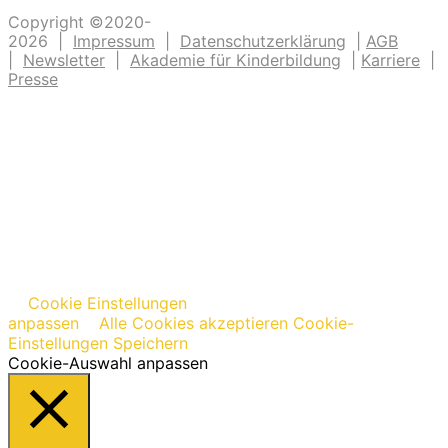
Copyright ©2020-
2026 |
Impressum
|
Datenschutzerklärung
|
AGB
|
Newsletter
|
Akademie für Kinderbildung
|
Karriere
|
Presse
Cookie Einstellungen
anpassen
Alle Cookies akzeptieren
Cookie-
Einstellungen Speichern
Cookie-Auswahl anpassen