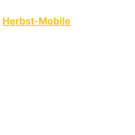
Herbst-Mobile